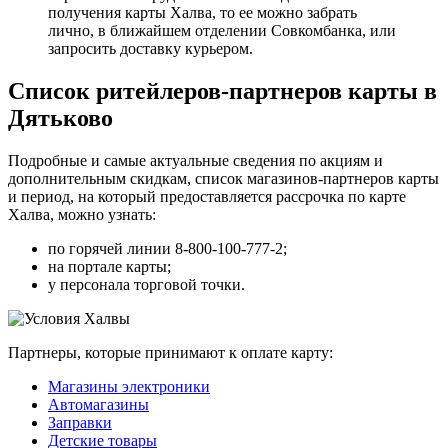
получения карты Халва, то ее можно забрать
лично, в ближайшем отделении Совкомбанка, или
запросить доставку курьером.
Список ритейлеров-партнеров карты в
Дятьково
Подробные и самые актуальные сведения по акциям и
дополнительным скидкам, список магазинов-партнеров карты
и период, на который предоставляется рассрочка по карте
Халва, можно узнать:
по горячей линии 8-800-100-777-2;
на портале карты;
у персонала торговой точки.
Партнеры, которые принимают к оплате карту:
Магазины электроники
Автомагазины
Заправки
Детские товары