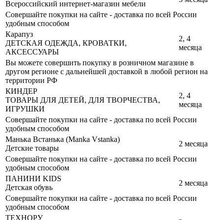
Всероссийский интернет-магазин мебели
Совершайте покупки на сайте - доставка по всей России
удобным способом
Карапуз
2, 4
ДЕТСКАЯ ОДЕЖДА, КРОВАТКИ,
месяца
АКСЕССУАРЫ
Вы можете совершить покупку в розничном магазине в
другом регионе с дальнейшей доставкой в любой регион на
территории РФ
КИНДЕР
2, 4
ТОВАРЫ ДЛЯ ДЕТЕЙ, ДЛЯ ТВОРЧЕСТВА,
месяца
ИГРУШКИ
Совершайте покупки на сайте - доставка по всей России
удобным способом
Манька Встанька (Manka Vstanka)
2 месяца
Детские товары
Совершайте покупки на сайте - доставка по всей России
удобным способом
ПАНИНИ KIDS
2 месяца
Детская обувь
Совершайте покупки на сайте - доставка по всей России
удобным способом
ТЕХНОРУ