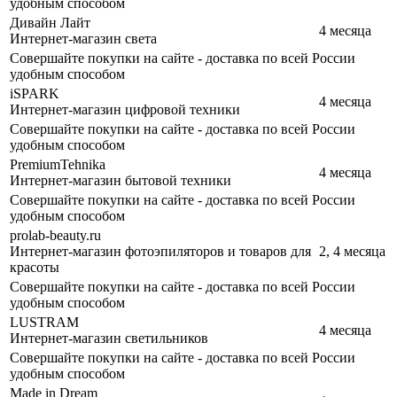
удобным способом
Дивайн Лайт
4 месяца
Интернет-магазин света
Совершайте покупки на сайте - доставка по всей России
удобным способом
iSPARK
4 месяца
Интернет-магазин цифровой техники
Совершайте покупки на сайте - доставка по всей России
удобным способом
PremiumTehnika
4 месяца
Интернет-магазин бытовой техники
Совершайте покупки на сайте - доставка по всей России
удобным способом
prolab-beauty.ru
Интернет-магазин фотоэпиляторов и товаров для
2, 4 месяца
красоты
Совершайте покупки на сайте - доставка по всей России
удобным способом
LUSTRAM
4 месяца
Интернет-магазин светильников
Совершайте покупки на сайте - доставка по всей России
удобным способом
Made in Dream