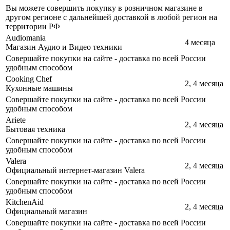
Вы можете совершить покупку в розничном магазине в
другом регионе с дальнейшей доставкой в любой регион на
территории РФ
Audiomania
4 месяца
Магазин Аудио и Видео техники
Совершайте покупки на сайте - доставка по всей России
удобным способом
Cooking Chef
2, 4 месяца
Кухонные машины
Совершайте покупки на сайте - доставка по всей России
удобным способом
Ariete
2, 4 месяца
Бытовая техника
Совершайте покупки на сайте - доставка по всей России
удобным способом
Valera
2, 4 месяца
Официальный интернет-магазин Valera
Совершайте покупки на сайте - доставка по всей России
удобным способом
KitchenАid
2, 4 месяца
Официальный магазин
Совершайте покупки на сайте - доставка по всей России