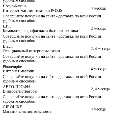
удобным способом
Позис-Казань
4 месяца
Интернет-магазин техники POZIS
Совершайте покупки на сайте - доставка по всей России
удобным способом
ЦИТ
2 месяца
Компьютерная, офисная и бытовая техника
Совершайте покупки на сайте - доставка по всей России
удобным способом
Braun
2, 4 месяца
Официальный интернет-магазин
Совершайте покупки на сайте - доставка по всей России
удобным способом
Phonempire
4 месяца
Интернет магазин
Совершайте покупки на сайте - доставка по всей России
удобным способом
АВТО-ПРОФИ
2, 4 месяца
Видеорегистраторы
Совершайте покупки на сайте - доставка по всей России
удобным способом
GIROLIKE
4 месяца
Магазин электротранспорта