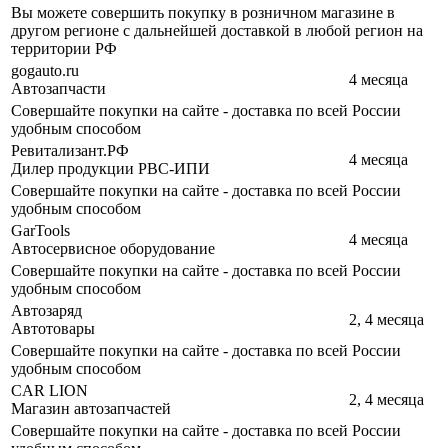
Вы можете совершить покупку в розничном магазине в
другом регионе с дальнейшей доставкой в любой регион на
территории РФ
gogauto.ru
4 месяца
Автозапчасти
Совершайте покупки на сайте - доставка по всей России
удобным способом
Ревитализант.РФ
4 месяца
Дилер продукции РВС-ИПИ
Совершайте покупки на сайте - доставка по всей России
удобным способом
GarTools
4 месяца
Автосервисное оборудование
Совершайте покупки на сайте - доставка по всей России
удобным способом
Автозаряд
2, 4 месяца
Автотовары
Совершайте покупки на сайте - доставка по всей России
удобным способом
CAR LION
2, 4 месяца
Магазин автозапчастей
Совершайте покупки на сайте - доставка по всей России