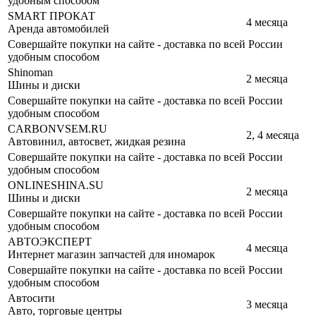
удобным способом
SMART ПРОКАТ
4 месяца
Аренда автомобилей
Совершайте покупки на сайте - доставка по всей России
удобным способом
Shinoman
2 месяца
Шины и диски
Совершайте покупки на сайте - доставка по всей России
удобным способом
CARBONVSEM.RU
2, 4 месяца
Автовинил, автосвет, жидкая резина
Совершайте покупки на сайте - доставка по всей России
удобным способом
ONLINESHINA.SU
2 месяца
Шины и диски
Совершайте покупки на сайте - доставка по всей России
удобным способом
АВТОЭКСПЕРТ
4 месяца
Интернет магазин запчастей для иномарок
Совершайте покупки на сайте - доставка по всей России
удобным способом
Автосити
3 месяца
Авто, торговые центры