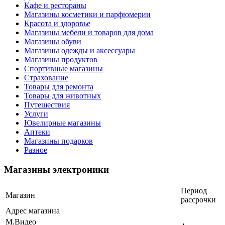
Кафе и рестораны
Магазины косметики и парфюмерии
Красота и здоровье
Магазины мебели и товаров для дома
Магазины обуви
Магазины одежды и аксессуары
Магазины продуктов
Спортивные магазины
Страхование
Товары для ремонта
Товары для животных
Путешествия
Услуги
Ювелирные магазины
Аптеки
Магазины подарков
Разное
Магазины электроники
Период
Магазин
рассрочки
Адрес магазина
М.Видео