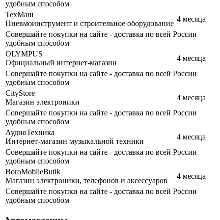
удобным способом
ТехМаш
4 месяца
Пневмоинструмент и строительное оборудование
Совершайте покупки на сайте - доставка по всей России
удобным способом
OLYMPUS
4 месяца
Официальный интернет-магазин
Совершайте покупки на сайте - доставка по всей России
удобным способом
CityStore
4 месяца
Магазин электроники
Совершайте покупки на сайте - доставка по всей России
удобным способом
АудиоТехника
4 месяца
Интернет-магазин музыкальной техники
Совершайте покупки на сайте - доставка по всей России
удобным способом
BoroMobileButik
4 месяца
Магазин электроники, телефонов и аксессуаров
Совершайте покупки на сайте - доставка по всей России
удобным способом