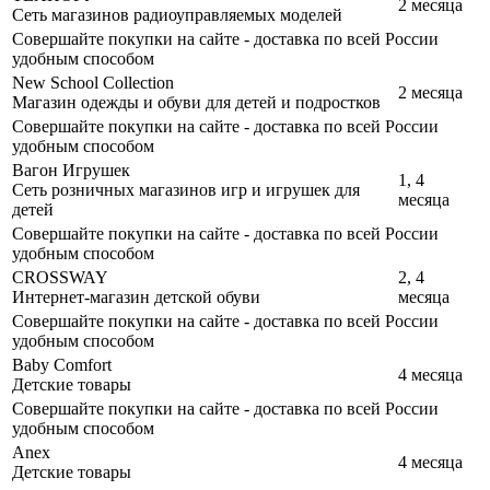
2 месяца
Сеть магазинов радиоуправляемых моделей
Совершайте покупки на сайте - доставка по всей России
удобным способом
New School Collection
2 месяца
Магазин одежды и обуви для детей и подростков
Совершайте покупки на сайте - доставка по всей России
удобным способом
Вагон Игрушек
1, 4
Сеть розничных магазинов игр и игрушек для
месяца
детей
Совершайте покупки на сайте - доставка по всей России
удобным способом
CROSSWAY
2, 4
Интернет-магазин детской обуви
месяца
Совершайте покупки на сайте - доставка по всей России
удобным способом
Baby Comfort
4 месяца
Детские товары
Совершайте покупки на сайте - доставка по всей России
удобным способом
Anex
4 месяца
Детские товары