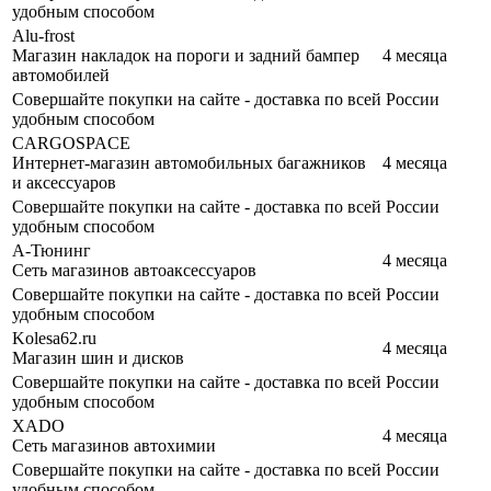
удобным способом
Alu-frost
Магазин накладок на пороги и задний бампер
4 месяца
автомобилей
Совершайте покупки на сайте - доставка по всей России
удобным способом
CARGOSPACE
Интернет-магазин автомобильных багажников
4 месяца
и аксессуаров
Совершайте покупки на сайте - доставка по всей России
удобным способом
А-Тюнинг
4 месяца
Сеть магазинов автоаксессуаров
Совершайте покупки на сайте - доставка по всей России
удобным способом
Kolesa62.ru
4 месяца
Магазин шин и дисков
Совершайте покупки на сайте - доставка по всей России
удобным способом
XADO
4 месяца
Сеть магазинов автохимии
Совершайте покупки на сайте - доставка по всей России
удобным способом