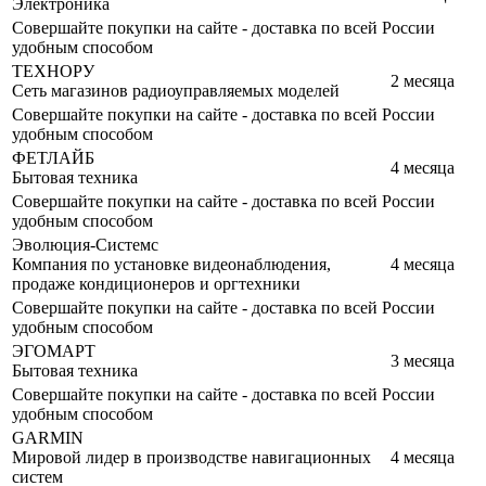
Электроника
Совершайте покупки на сайте - доставка по всей России
удобным способом
ТЕХНОРУ
2 месяца
Сеть магазинов радиоуправляемых моделей
Совершайте покупки на сайте - доставка по всей России
удобным способом
ФЕТЛАЙБ
4 месяца
Бытовая техника
Совершайте покупки на сайте - доставка по всей России
удобным способом
Эволюция-Системс
Компания по установке видеонаблюдения,
4 месяца
продаже кондиционеров и оргтехники
Совершайте покупки на сайте - доставка по всей России
удобным способом
ЭГОМАРТ
3 месяца
Бытовая техника
Совершайте покупки на сайте - доставка по всей России
удобным способом
GARMIN
Мировой лидер в производстве навигационных
4 месяца
систем