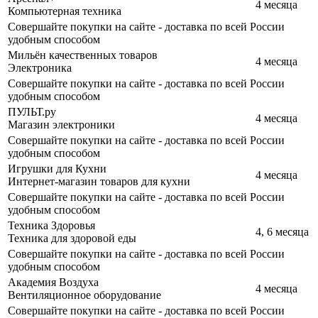
4 месяца
Компьютерная техника
Совершайте покупки на сайте - доставка по всей России
удобным способом
Мильён качественных товаров
4 месяца
Электроника
Совершайте покупки на сайте - доставка по всей России
удобным способом
ПУЛЬТ.ру
4 месяца
Магазин электроники
Совершайте покупки на сайте - доставка по всей России
удобным способом
Игрушки для Кухни
4 месяца
Интернет-магазин товаров для кухни
Совершайте покупки на сайте - доставка по всей России
удобным способом
Техника Здоровья
4, 6 месяца
Техника для здоровой еды
Совершайте покупки на сайте - доставка по всей России
удобным способом
Академия Воздуха
4 месяца
Вентиляционное оборудование
Совершайте покупки на сайте - доставка по всей России