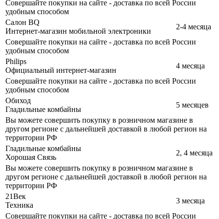
Совершайте покупки на сайте - доставка по всей России
удобным способом
Салон BQ
2-4 месяца
Интернет-магазин мобильной электроники
Совершайте покупки на сайте - доставка по всей России
удобным способом
Philips
4 месяца
Официальный интернет-магазин
Совершайте покупки на сайте - доставка по всей России
удобным способом
Обиход
5 месяцев
Гладильные комбайны
Вы можете совершить покупку в розничном магазине в
другом регионе с дальнейшей доставкой в любой регион на
территории РФ
Гладильные комбайны
2, 4 месяца
Хорошая Связь
Вы можете совершить покупку в розничном магазине в
другом регионе с дальнейшей доставкой в любой регион на
территории РФ
21Век
3 месяца
Техника
Совершайте покупки на сайте - доставка по всей России