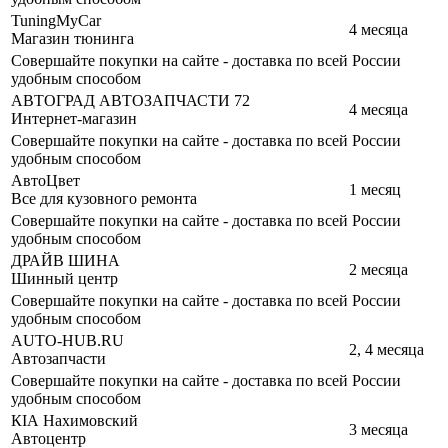
TuningMyCar
4 месяца
Магазин тюнинга
Совершайте покупки на сайте - доставка по всей России
удобным способом
АВТОГРАД АВТОЗАПЧАСТИ 72
4 месяца
Интернет-магазин
Совершайте покупки на сайте - доставка по всей России
удобным способом
АвтоЦвет
1 месяц
Все для кузовного ремонта
Совершайте покупки на сайте - доставка по всей России
удобным способом
ДРАЙВ ШИНА
2 месяца
Шинный центр
Совершайте покупки на сайте - доставка по всей России
удобным способом
AUTO-HUB.RU
2, 4 месяца
Автозапчасти
Совершайте покупки на сайте - доставка по всей России
удобным способом
КIА Нахимовский
3 месяца
Автоцентр