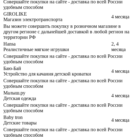
Совершайте покупки на сайте - доставка по всей России
удобным способом
GIROLIKE
4 месяца
Магазин электротранспорта
Вы можете совершить покупку в розничном магазине в
другом регионе с дальнейшей доставкой в любой регион на
территории РФ
Hansa
2, 4
Реалистичные мягкие игрушки
месяца
Совершайте покупки на сайте - доставка по всей России
удобным способом
Баю-Бай
4 месяца
Устройство для качания детской кроватки
Совершайте покупки на сайте - доставка по всей России
удобным способом
Малыш.ру
4 месяца
Детская одежда
Совершайте покупки на сайте - доставка по всей России
удобным способом
Baby tron
4 месяца
Детские товары
Совершайте покупки на сайте - доставка по всей России
удобным способом