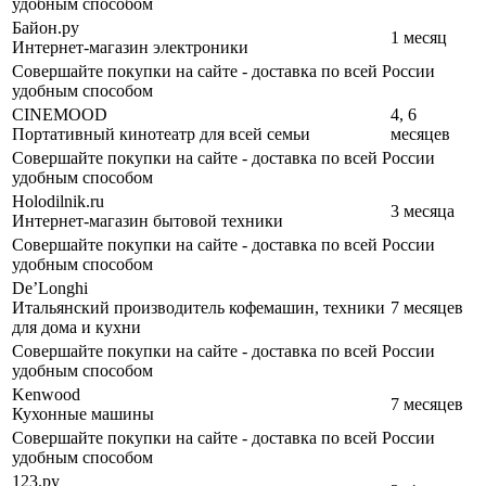
удобным способом
Байон.ру
1 месяц
Интернет-магазин электроники
Совершайте покупки на сайте - доставка по всей России
удобным способом
CINEMOOD
4, 6
Портативный кинотеатр для всей семьи
месяцев
Совершайте покупки на сайте - доставка по всей России
удобным способом
Holodilnik.ru
3 месяца
Интернет-магазин бытовой техники
Совершайте покупки на сайте - доставка по всей России
удобным способом
De’Longhi
Итальянский производитель кофемашин, техники
7 месяцев
для дома и кухни
Совершайте покупки на сайте - доставка по всей России
удобным способом
Kenwood
7 месяцев
Кухонные машины
Совершайте покупки на сайте - доставка по всей России
удобным способом
123.ру