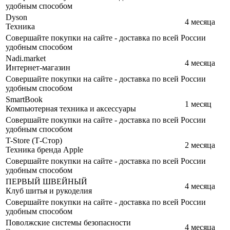
удобным способом
Dyson
4 месяца
Техника
Совершайте покупки на сайте - доставка по всей России
удобным способом
Nadi.market
4 месяца
Интернет-магазин
Совершайте покупки на сайте - доставка по всей России
удобным способом
SmartBook
1 месяц
Компьютерная техника и аксессуары
Совершайте покупки на сайте - доставка по всей России
удобным способом
T-Store (Т-Стор)
2 месяца
Техника бренда Apple
Совершайте покупки на сайте - доставка по всей России
удобным способом
ПЕРВЫЙ ШВЕЙНЫЙ
4 месяца
Клуб шитья и рукоделия
Совершайте покупки на сайте - доставка по всей России
удобным способом
Поволжские системы безопасности
4 месяца