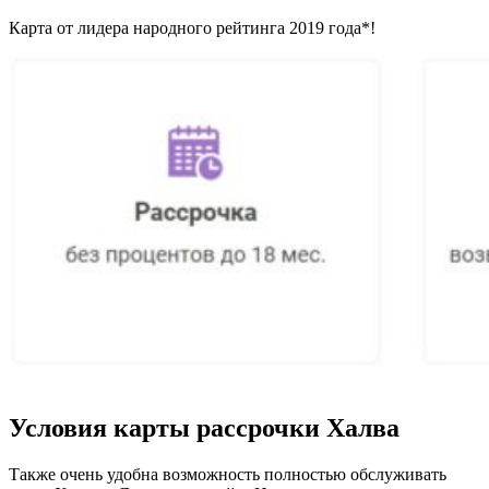
Карта от лидера народного рейтинга 2019 года*!
Условия карты рассрочки Халва
Также очень удобна возможность полностью обслуживать