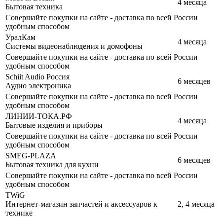
4 месяца
Бытовая техника
Совершайте покупки на сайте - доставка по всей России
удобным способом
УралКам
4 месяца
Cистемы видеонаблюдения и домофоны
Совершайте покупки на сайте - доставка по всей России
удобным способом
Schiit Audio Россия
6 месяцев
Аудио электроника
Совершайте покупки на сайте - доставка по всей России
удобным способом
ЛИНИИ-ТОКА.РФ
4 месяца
Бытовые изделия и приборы
Совершайте покупки на сайте - доставка по всей России
удобным способом
SMEG-PLAZA
6 месяцев
Бытовая техника для кухни
Совершайте покупки на сайте - доставка по всей России
удобным способом
TWiG
Интернет-магазин запчастей и аксессуаров к
2, 4 месяца
технике