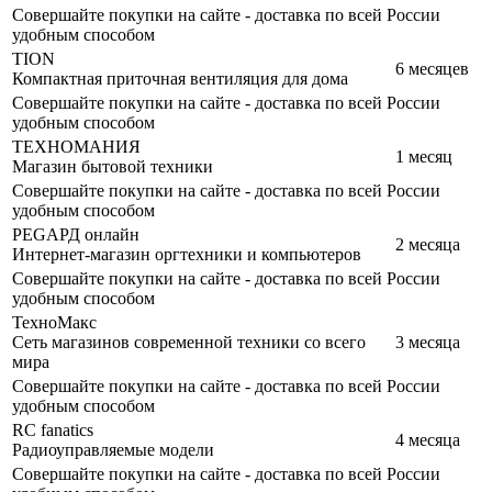
Совершайте покупки на сайте - доставка по всей России
удобным способом
TION
6 месяцев
Компактная приточная вентиляция для дома
Совершайте покупки на сайте - доставка по всей России
удобным способом
ТЕХНОМАНИЯ
1 месяц
Магазин бытовой техники
Совершайте покупки на сайте - доставка по всей России
удобным способом
РЕGАРД онлайн
2 месяца
Интернет-магазин оргтехники и компьютеров
Совершайте покупки на сайте - доставка по всей России
удобным способом
ТехноМакс
Сеть магазинов современной техники со всего
3 месяца
мира
Совершайте покупки на сайте - доставка по всей России
удобным способом
RC fanatics
4 месяца
Радиоуправляемые модели
Совершайте покупки на сайте - доставка по всей России