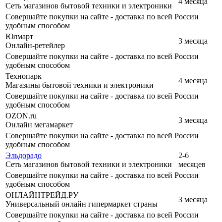
4 месяца
Сеть магазинов бытовой техники и электроники
Совершайте покупки на сайте - доставка по всей России
удобным способом
Юлмарт
3 месяца
Онлайн-ретейлер
Совершайте покупки на сайте - доставка по всей России
удобным способом
Технопарк
4 месяца
Магазины бытовой техники и электроники
Совершайте покупки на сайте - доставка по всей России
удобным способом
OZON.ru
3 месяца
Онлайн мегамаркет
Совершайте покупки на сайте - доставка по всей России
удобным способом
Эльдорадо
2-6
Сеть магазинов бытовой техники и электроники
месяцев
Совершайте покупки на сайте - доставка по всей России
удобным способом
ОНЛАЙНТРЕЙД.РУ
3 месяца
Универсальный онлайн гипермаркет страны
Совершайте покупки на сайте - доставка по всей России