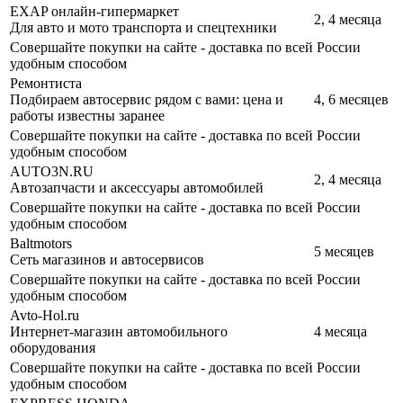
EXAP онлайн-гипермаркет
2, 4 месяца
Для авто и мото транспорта и спецтехники
Совершайте покупки на сайте - доставка по всей России
удобным способом
Ремонтиста
Подбираем автосервис рядом с вами: цена и
4, 6 месяцев
работы известны заранее
Совершайте покупки на сайте - доставка по всей России
удобным способом
AUTO3N.RU
2, 4 месяца
Автозапчасти и аксессуары автомобилей
Совершайте покупки на сайте - доставка по всей России
удобным способом
Baltmotors
5 месяцев
Сеть магазинов и автосервисов
Совершайте покупки на сайте - доставка по всей России
удобным способом
Avto-Hol.ru
Интернет-магазин автомобильного
4 месяца
оборудования
Совершайте покупки на сайте - доставка по всей России
удобным способом