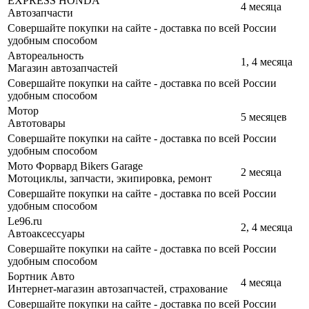
EXPRESS HONDA
4 месяца
Автозапчасти
Совершайте покупки на сайте - доставка по всей России
удобным способом
Автореальность
1, 4 месяца
Магазин автозапчастей
Совершайте покупки на сайте - доставка по всей России
удобным способом
Мотор
5 месяцев
Автотовары
Совершайте покупки на сайте - доставка по всей России
удобным способом
Мото Форвард Bikers Garage
2 месяца
Мотоциклы, запчасти, экипировка, ремонт
Совершайте покупки на сайте - доставка по всей России
удобным способом
Le96.ru
2, 4 месяца
Автоаксессуары
Совершайте покупки на сайте - доставка по всей России
удобным способом
Бортник Авто
4 месяца
Интернет-магазин автозапчастей, страхование
Совершайте покупки на сайте - доставка по всей России