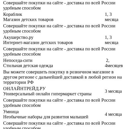
Совершайте покупки на сайте - доставка по всей России
удобным способом
Кораблик
1, 3
Магазин детских товаров
месяца
Совершайте покупки на сайте - доставка по всей России
удобным способом
Акушерство.ру
1, 3
Интернет-магазин детских товаров
месяца
Совершайте покупки на сайте - доставка по всей России
удобным способом
Непоседа-сити
2,
Стильная детская одежда
4месяцев
Вы можете совершить покупку в розничном магазине в
другом регионе с дальнейшей доставкой в любой регион на
территории РФ
ОНЛАЙНТРЕЙД.РУ
3 месяца
Универсальный онлайн гипермаркет страны
Совершайте покупки на сайте - доставка по всей России
удобным способом
Умница
4 месяца
Необычные наборы для развития малышей
Совершайте покупки на сайте - доставка по всей России
удобным способом