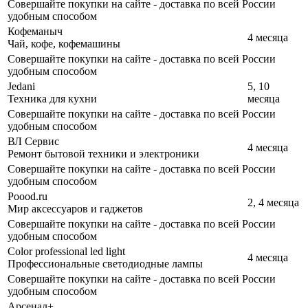
Совершайте покупки на сайте - доставка по всей России
удобным способом
Кофеманыч
4 месяца
Чай, кофе, кофемашины
Совершайте покупки на сайте - доставка по всей России
удобным способом
Jedani
5, 10
Техника для кухни
месяца
Совершайте покупки на сайте - доставка по всей России
удобным способом
ВЛ Сервис
4 месяца
Ремонт бытовой техники и электроники
Совершайте покупки на сайте - доставка по всей России
удобным способом
Poood.ru
2, 4 месяца
Мир аксессуаров и гаджетов
Совершайте покупки на сайте - доставка по всей России
удобным способом
Color professional led light
4 месяца
Профессиональные светодиодные лампы
Совершайте покупки на сайте - доставка по всей России
удобным способом
Арсенал+