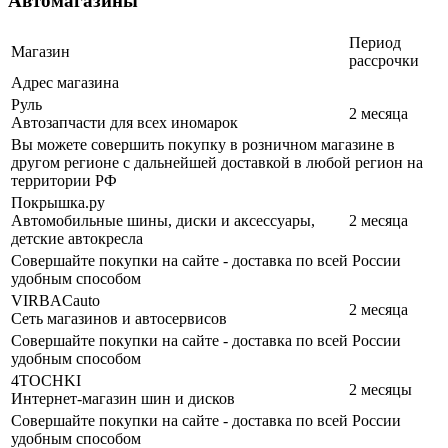
Автомагазины
Период
Магазин
рассрочки
Адрес магазина
Руль
2 месяца
Автозапчасти для всех иномарок
Вы можете совершить покупку в розничном магазине в
другом регионе с дальнейшей доставкой в любой регион на
территории РФ
Покрышка.ру
Автомобильные шины, диски и аксессуары,
2 месяца
детские автокресла
Совершайте покупки на сайте - доставка по всей России
удобным способом
VIRBACauto
2 месяца
Сеть магазинов и автосервисов
Совершайте покупки на сайте - доставка по всей России
удобным способом
4TOCHKI
2 месяцы
Интернет-магазин шин и дисков
Совершайте покупки на сайте - доставка по всей России
удобным способом