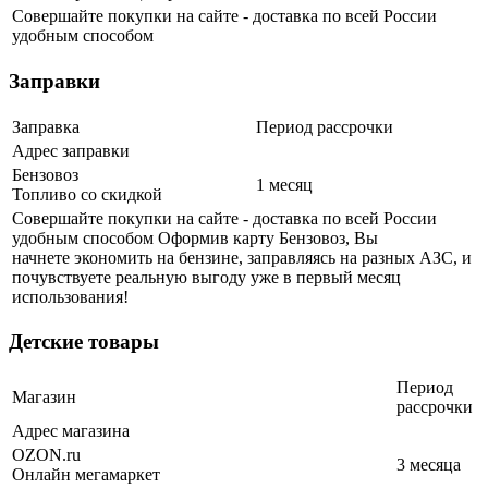
Совершайте покупки на сайте - доставка по всей России
удобным способом
Заправки
Заправка
Период рассрочки
Адрес заправки
Бензовоз
1 месяц
Топливо со скидкой
Совершайте покупки на сайте - доставка по всей России
удобным способом Оформив карту Бензовоз, Вы
начнете экономить на бензине, заправляясь на разных АЗС, и
почувствуете реальную выгоду уже в первый месяц
использования!
Детские товары
Период
Магазин
рассрочки
Адрес магазина
OZON.ru
3 месяца
Онлайн мегамаркет