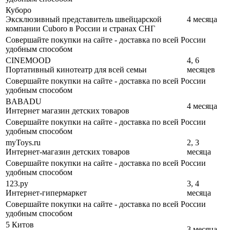
Куборо
Эксклюзивный представитель швейцарской
4 месяца
компании Cuboro в России и странах СНГ
Совершайте покупки на сайте - доставка по всей России
удобным способом
CINEMOOD
4, 6
Портативный кинотеатр для всей семьи
месяцев
Совершайте покупки на сайте - доставка по всей России
удобным способом
BABADU
4 месяца
Интернет магазин детских товаров
Совершайте покупки на сайте - доставка по всей России
удобным способом
myToys.ru
2, 3
Интернет-магазин детских товаров
месяца
Совершайте покупки на сайте - доставка по всей России
удобным способом
123.ру
3, 4
Интернет-гипермаркет
месяца
Совершайте покупки на сайте - доставка по всей России
удобным способом
5 Китов
3 месяца