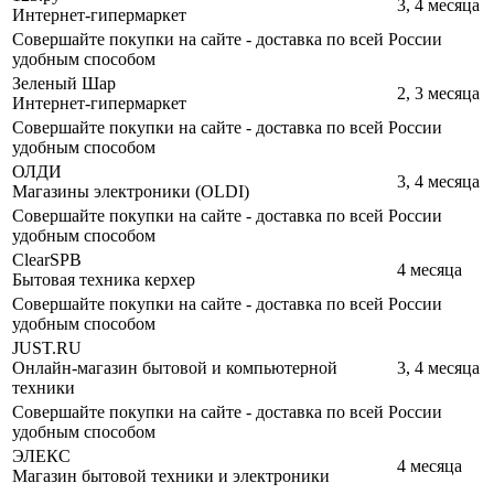
3, 4 месяца
Интернет-гипермаркет
Совершайте покупки на сайте - доставка по всей России
удобным способом
Зеленый Шар
2, 3 месяца
Интернет-гипермаркет
Совершайте покупки на сайте - доставка по всей России
удобным способом
ОЛДИ
3, 4 месяца
Магазины электроники (OLDI)
Совершайте покупки на сайте - доставка по всей России
удобным способом
ClearSPB
4 месяца
Бытовая техника керхер
Совершайте покупки на сайте - доставка по всей России
удобным способом
JUST.RU
Онлайн-магазин бытовой и компьютерной
3, 4 месяца
техники
Совершайте покупки на сайте - доставка по всей России
удобным способом
ЭЛЕКС
4 месяца
Магазин бытовой техники и электроники