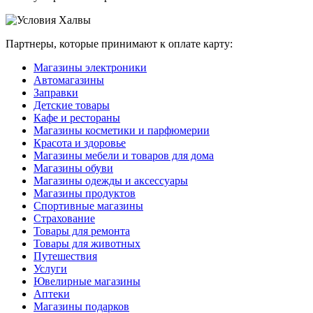
Партнеры, которые принимают к оплате карту:
Магазины электроники
Автомагазины
Заправки
Детские товары
Кафе и рестораны
Магазины косметики и парфюмерии
Красота и здоровье
Магазины мебели и товаров для дома
Магазины обуви
Магазины одежды и аксессуары
Магазины продуктов
Спортивные магазины
Страхование
Товары для ремонта
Товары для животных
Путешествия
Услуги
Ювелирные магазины
Аптеки
Магазины подарков