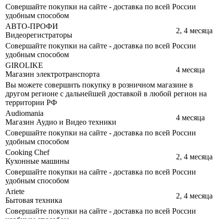
Совершайте покупки на сайте - доставка по всей России
удобным способом
АВТО-ПРОФИ
2, 4 месяца
Видеорегистраторы
Совершайте покупки на сайте - доставка по всей России
удобным способом
GIROLIKE
4 месяца
Магазин электротранспорта
Вы можете совершить покупку в розничном магазине в
другом регионе с дальнейшей доставкой в любой регион на
территории РФ
Audiomania
4 месяца
Магазин Аудио и Видео техники
Совершайте покупки на сайте - доставка по всей России
удобным способом
Cooking Chef
2, 4 месяца
Кухонные машины
Совершайте покупки на сайте - доставка по всей России
удобным способом
Ariete
2, 4 месяца
Бытовая техника
Совершайте покупки на сайте - доставка по всей России