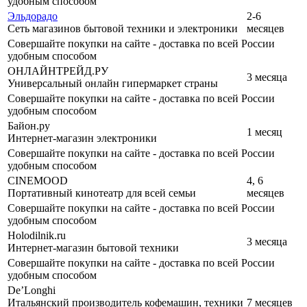
удобным способом
Эльдорадо
2-6
Сеть магазинов бытовой техники и электроники
месяцев
Совершайте покупки на сайте - доставка по всей России
удобным способом
ОНЛАЙНТРЕЙД.РУ
3 месяца
Универсальный онлайн гипермаркет страны
Совершайте покупки на сайте - доставка по всей России
удобным способом
Байон.ру
1 месяц
Интернет-магазин электроники
Совершайте покупки на сайте - доставка по всей России
удобным способом
CINEMOOD
4, 6
Портативный кинотеатр для всей семьи
месяцев
Совершайте покупки на сайте - доставка по всей России
удобным способом
Holodilnik.ru
3 месяца
Интернет-магазин бытовой техники
Совершайте покупки на сайте - доставка по всей России
удобным способом
De’Longhi
Итальянский производитель кофемашин, техники
7 месяцев