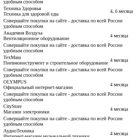
удобным способом
Техника Здоровья
4, 6 месяца
Техника для здоровой еды
Совершайте покупки на сайте - доставка по всей России
удобным способом
Академия Воздуха
4 месяца
Вентиляционное оборудование
Совершайте покупки на сайте - доставка по всей России
удобным способом
ТехМаш
4 месяца
Пневмоинструмент и строительное оборудование
Совершайте покупки на сайте - доставка по всей России
удобным способом
OLYMPUS
4 месяца
Официальный интернет-магазин
Совершайте покупки на сайте - доставка по всей России
удобным способом
CityStore
4 месяца
Магазин электроники
Совершайте покупки на сайте - доставка по всей России
удобным способом
АудиоТехника
4 месяца
Интернет-магазин музыкальной техники