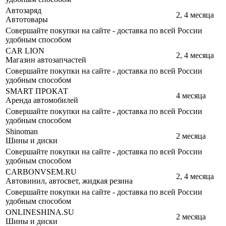
Автозаряд
2, 4 месяца
Автотовары
Совершайте покупки на сайте - доставка по всей России
удобным способом
CAR LION
2, 4 месяца
Магазин автозапчастей
Совершайте покупки на сайте - доставка по всей России
удобным способом
SMART ПРОКАТ
4 месяца
Аренда автомобилей
Совершайте покупки на сайте - доставка по всей России
удобным способом
Shinoman
2 месяца
Шины и диски
Совершайте покупки на сайте - доставка по всей России
удобным способом
CARBONVSEM.RU
2, 4 месяца
Автовинил, автосвет, жидкая резина
Совершайте покупки на сайте - доставка по всей России
удобным способом
ONLINESHINA.SU
2 месяца
Шины и диски