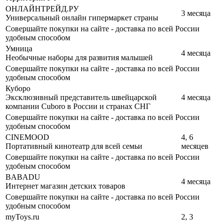
ОНЛАЙНТРЕЙД.РУ
3 месяца
Универсальный онлайн гипермаркет страны
Совершайте покупки на сайте - доставка по всей России
удобным способом
Умница
4 месяца
Необычные наборы для развития малышей
Совершайте покупки на сайте - доставка по всей России
удобным способом
Куборо
Эксклюзивный представитель швейцарской
4 месяца
компании Cuboro в России и странах СНГ
Совершайте покупки на сайте - доставка по всей России
удобным способом
CINEMOOD
4, 6
Портативный кинотеатр для всей семьи
месяцев
Совершайте покупки на сайте - доставка по всей России
удобным способом
BABADU
4 месяца
Интернет магазин детских товаров
Совершайте покупки на сайте - доставка по всей России
удобным способом
myToys.ru
2, 3