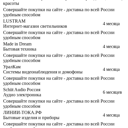
красоты
Совершайте покупки на сайте - доставка по всей России
удобным способом
LUSTRAM
4 месяца
Интернет-магазин светильников
Совершайте покупки на сайте - доставка по всей России
удобным способом
Made in Dream
4 месяца
Бытовая техника
Совершайте покупки на сайте - доставка по всей России
удобным способом
УралКам
4 месяца
Cистемы видеонаблюдения и домофоны
Совершайте покупки на сайте - доставка по всей России
удобным способом
Schiit Audio Россия
6 месяцев
Аудио электроника
Совершайте покупки на сайте - доставка по всей России
удобным способом
ЛИНИИ-ТОКА.РФ
4 месяца
Бытовые изделия и приборы
Совершайте покупки на сайте - доставка по всей России