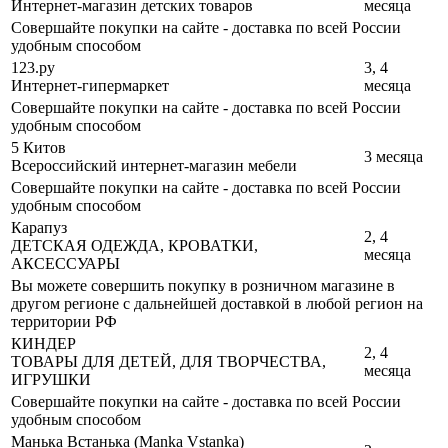
Интернет-магазин детских товаров
месяца
Совершайте покупки на сайте - доставка по всей России
удобным способом
123.ру
3, 4
Интернет-гипермаркет
месяца
Совершайте покупки на сайте - доставка по всей России
удобным способом
5 Китов
3 месяца
Всероссийский интернет-магазин мебели
Совершайте покупки на сайте - доставка по всей России
удобным способом
Карапуз
2, 4
ДЕТСКАЯ ОДЕЖДА, КРОВАТКИ,
месяца
АКСЕССУАРЫ
Вы можете совершить покупку в розничном магазине в
другом регионе с дальнейшей доставкой в любой регион на
территории РФ
КИНДЕР
2, 4
ТОВАРЫ ДЛЯ ДЕТЕЙ, ДЛЯ ТВОРЧЕСТВА,
месяца
ИГРУШКИ
Совершайте покупки на сайте - доставка по всей России
удобным способом
Манька Встанька (Manka Vstanka)