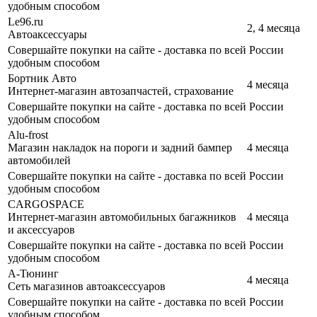
удобным способом
Le96.ru
2, 4 месяца
Автоаксессуары
Совершайте покупки на сайте - доставка по всей России
удобным способом
Бортник Авто
4 месяца
Интернет-магазин автозапчастей, страхование
Совершайте покупки на сайте - доставка по всей России
удобным способом
Alu-frost
Магазин накладок на пороги и задний бампер
4 месяца
автомобилей
Совершайте покупки на сайте - доставка по всей России
удобным способом
CARGOSPACE
Интернет-магазин автомобильных багажников
4 месяца
и аксессуаров
Совершайте покупки на сайте - доставка по всей России
удобным способом
А-Тюнинг
4 месяца
Сеть магазинов автоаксессуаров
Совершайте покупки на сайте - доставка по всей России
удобным способом