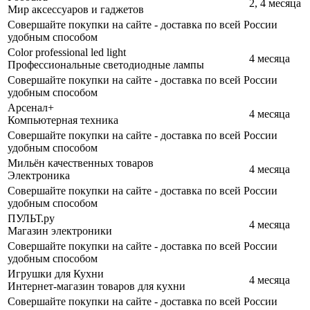
2, 4 месяца
Мир аксессуаров и гаджетов
Совершайте покупки на сайте - доставка по всей России
удобным способом
Color professional led light
4 месяца
Профессиональные светодиодные лампы
Совершайте покупки на сайте - доставка по всей России
удобным способом
Арсенал+
4 месяца
Компьютерная техника
Совершайте покупки на сайте - доставка по всей России
удобным способом
Мильён качественных товаров
4 месяца
Электроника
Совершайте покупки на сайте - доставка по всей России
удобным способом
ПУЛЬТ.ру
4 месяца
Магазин электроники
Совершайте покупки на сайте - доставка по всей России
удобным способом
Игрушки для Кухни
4 месяца
Интернет-магазин товаров для кухни
Совершайте покупки на сайте - доставка по всей России