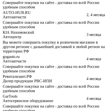
Совершайте покупки на сайте - доставка по всей России
удобным способом
AUTO-HUB.RU
2, 4 месяца
Автозапчасти
Совершайте покупки на сайте - доставка по всей России
удобным способом
КIА Нахимовский
3 месяца
Автоцентр
Вы можете совершить покупку в розничном магазине в
другом регионе с дальнейшей доставкой в любой регион на
территории РФ
gogauto.ru
4 месяца
Автозапчасти
Совершайте покупки на сайте - доставка по всей России
удобным способом
Ревитализант.РФ
4 месяца
Дилер продукции РВС-ИПИ
Совершайте покупки на сайте - доставка по всей России
удобным способом
GarTools
4 месяца
Автосервисное оборудование
Совершайте покупки на сайте - доставка по всей России
удобным способом