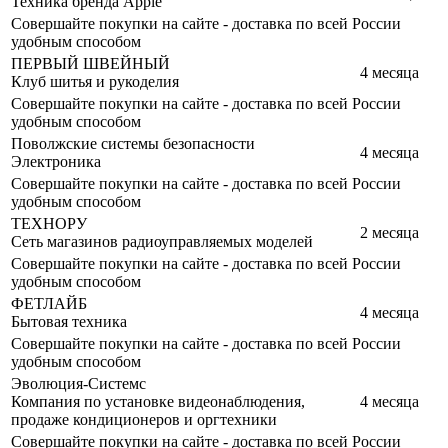
Техника бренда Apple
Совершайте покупки на сайте - доставка по всей России
удобным способом
ПЕРВЫЙ ШВЕЙНЫЙ
4 месяца
Клуб шитья и рукоделия
Совершайте покупки на сайте - доставка по всей России
удобным способом
Поволжские системы безопасности
4 месяца
Электроника
Совершайте покупки на сайте - доставка по всей России
удобным способом
ТЕХНОРУ
2 месяца
Сеть магазинов радиоуправляемых моделей
Совершайте покупки на сайте - доставка по всей России
удобным способом
ФЕТЛАЙБ
4 месяца
Бытовая техника
Совершайте покупки на сайте - доставка по всей России
удобным способом
Эволюция-Системс
Компания по установке видеонаблюдения,
4 месяца
продаже кондиционеров и оргтехники
Совершайте покупки на сайте - доставка по всей России