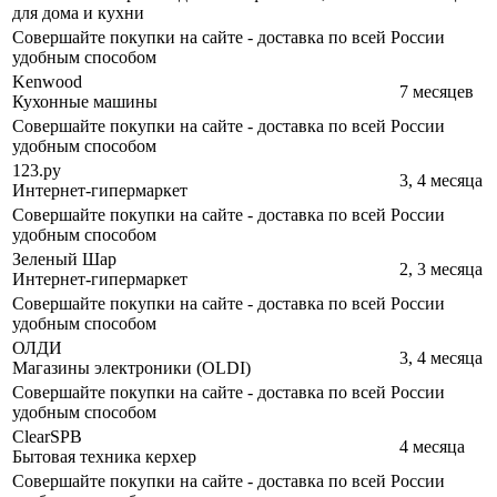
для дома и кухни
Совершайте покупки на сайте - доставка по всей России
удобным способом
Kenwood
7 месяцев
Кухонные машины
Совершайте покупки на сайте - доставка по всей России
удобным способом
123.ру
3, 4 месяца
Интернет-гипермаркет
Совершайте покупки на сайте - доставка по всей России
удобным способом
Зеленый Шар
2, 3 месяца
Интернет-гипермаркет
Совершайте покупки на сайте - доставка по всей России
удобным способом
ОЛДИ
3, 4 месяца
Магазины электроники (OLDI)
Совершайте покупки на сайте - доставка по всей России
удобным способом
ClearSPB
4 месяца
Бытовая техника керхер
Совершайте покупки на сайте - доставка по всей России