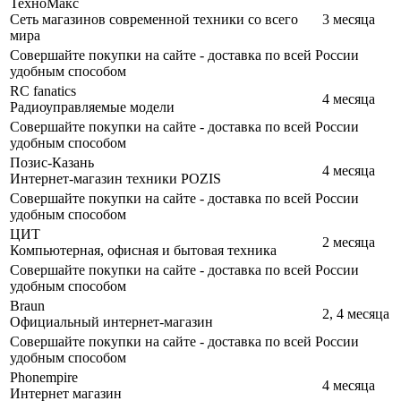
ТехноМакс
Сеть магазинов современной техники со всего
3 месяца
мира
Совершайте покупки на сайте - доставка по всей России
удобным способом
RC fanatics
4 месяца
Радиоуправляемые модели
Совершайте покупки на сайте - доставка по всей России
удобным способом
Позис-Казань
4 месяца
Интернет-магазин техники POZIS
Совершайте покупки на сайте - доставка по всей России
удобным способом
ЦИТ
2 месяца
Компьютерная, офисная и бытовая техника
Совершайте покупки на сайте - доставка по всей России
удобным способом
Braun
2, 4 месяца
Официальный интернет-магазин
Совершайте покупки на сайте - доставка по всей России
удобным способом
Phonempire
4 месяца
Интернет магазин