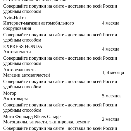
Совершайте покупки на сайте - доставка по всей России
удобным способом
Avto-Hol.ru
Интернет-магазин автомобильного
4 месяца
оборудования
Совершайте покупки на сайте - доставка по всей России
удобным способом
EXPRESS HONDA
4 месяца
Автозапчасти
Совершайте покупки на сайте - доставка по всей России
удобным способом
Автореальность
1, 4 месяца
Магазин автозапчастей
Совершайте покупки на сайте - доставка по всей России
удобным способом
Мотор
5 месяцев
Автотовары
Совершайте покупки на сайте - доставка по всей России
удобным способом
Мото Форвард Bikers Garage
2 месяца
Мотоциклы, запчасти, экипировка, ремонт
Совершайте покупки на сайте - доставка по всей России