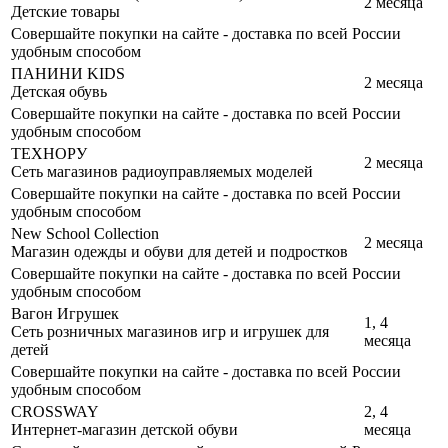
2 месяца
Детские товары
Совершайте покупки на сайте - доставка по всей России
удобным способом
ПАНИНИ KIDS
2 месяца
Детская обувь
Совершайте покупки на сайте - доставка по всей России
удобным способом
ТЕХНОРУ
2 месяца
Сеть магазинов радиоуправляемых моделей
Совершайте покупки на сайте - доставка по всей России
удобным способом
New School Collection
2 месяца
Магазин одежды и обуви для детей и подростков
Совершайте покупки на сайте - доставка по всей России
удобным способом
Вагон Игрушек
1, 4
Сеть розничных магазинов игр и игрушек для
месяца
детей
Совершайте покупки на сайте - доставка по всей России
удобным способом
CROSSWAY
2, 4
Интернет-магазин детской обуви
месяца