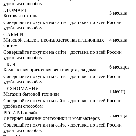
удобным способом
ЭГОМАРТ
3 месяца
Бытовая техника
Совершайте покупки на сайте - доставка по всей России
удобным способом
GARMIN
Мировой лидер в производстве навигационных
4 месяца
систем
Совершайте покупки на сайте - доставка по всей России
удобным способом
TION
6 месяцев
Компактная приточная вентиляция для дома
Совершайте покупки на сайте - доставка по всей России
удобным способом
ТЕХНОМАНИЯ
1 месяц
Магазин бытовой техники
Совершайте покупки на сайте - доставка по всей России
удобным способом
РЕGАРД онлайн
2 месяца
Интернет-магазин оргтехники и компьютеров
Совершайте покупки на сайте - доставка по всей России
удобным способом