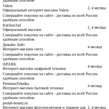
удобным способом
Valera
2, 4 месяца
Официальный интернет-магазин Valera
Совершайте покупки на сайте - доставка по всей России
удобным способом
KitchenАid
2, 4 месяца
Официальный магазин
Совершайте покупки на сайте - доставка по всей России
удобным способом
Дивайн Лайт
4 месяца
Интернет-магазин света
Совершайте покупки на сайте - доставка по всей России
удобным способом
iSPARK
4 месяца
Интернет-магазин цифровой техники
Совершайте покупки на сайте - доставка по всей России
удобным способом
PremiumTehnika
4 месяца
Интернет-магазин бытовой техники
Совершайте покупки на сайте - доставка по всей России
удобным способом
prolab-beauty.ru
Интернет-магазин фотоэпиляторов и товаров для
2, 4 месяца