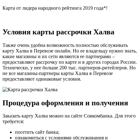
Карта от лидера народного рейтинга 2019 года*!
Условия карты рассрочки Халва
Также очень удобна возможность полностью обслуживать
карту Халва в Перевозе онлайн. Но ее владельцу нужно знать,
какие магазины и их сети являются ее партнерами –
предоставляют рассрочку по карте и в других городах России.
Технически, у нее больше 200 тыс. партнеров-ритейлеров. Но
не все магазины-партнеры карты Халва в Перевозе
предоставляют одинаковые условия.
Процедура оформления и получения
Заказать карту Халва можно на сайте Совкомбанка. Для этого
требуется:
посетить сайт банка;
ознакомиться с условиями обслуживания и