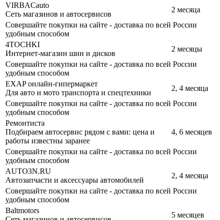
VIRBACauto
2 месяца
Сеть магазинов и автосервисов
Совершайте покупки на сайте - доставка по всей России
удобным способом
4TOCHKI
2 месяцы
Интернет-магазин шин и дисков
Совершайте покупки на сайте - доставка по всей России
удобным способом
EXAP онлайн-гипермаркет
2, 4 месяца
Для авто и мото транспорта и спецтехники
Совершайте покупки на сайте - доставка по всей России
удобным способом
Ремонтиста
Подбираем автосервис рядом с вами: цена и
4, 6 месяцев
работы известны заранее
Совершайте покупки на сайте - доставка по всей России
удобным способом
AUTO3N.RU
2, 4 месяца
Автозапчасти и аксессуары автомобилей
Совершайте покупки на сайте - доставка по всей России
удобным способом
Baltmotors
5 месяцев
Сеть магазинов и автосервисов