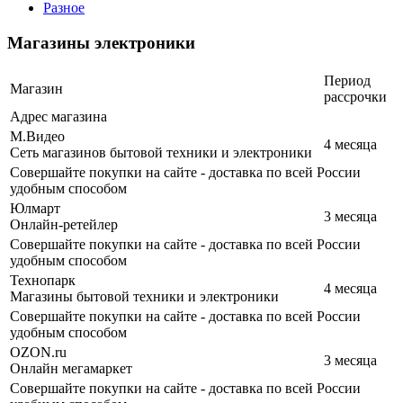
Разное
Магазины электроники
Период
Магазин
рассрочки
Адрес магазина
М.Видео
4 месяца
Сеть магазинов бытовой техники и электроники
Совершайте покупки на сайте - доставка по всей России
удобным способом
Юлмарт
3 месяца
Онлайн-ретейлер
Совершайте покупки на сайте - доставка по всей России
удобным способом
Технопарк
4 месяца
Магазины бытовой техники и электроники
Совершайте покупки на сайте - доставка по всей России
удобным способом
OZON.ru
3 месяца
Онлайн мегамаркет
Совершайте покупки на сайте - доставка по всей России