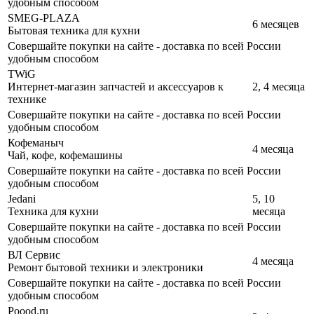
удобным способом
SMEG-PLAZA
6 месяцев
Бытовая техника для кухни
Совершайте покупки на сайте - доставка по всей России
удобным способом
TWiG
Интернет-магазин запчастей и аксессуаров к
2, 4 месяца
технике
Совершайте покупки на сайте - доставка по всей России
удобным способом
Кофеманыч
4 месяца
Чай, кофе, кофемашины
Совершайте покупки на сайте - доставка по всей России
удобным способом
Jedani
5, 10
Техника для кухни
месяца
Совершайте покупки на сайте - доставка по всей России
удобным способом
ВЛ Сервис
4 месяца
Ремонт бытовой техники и электроники
Совершайте покупки на сайте - доставка по всей России
удобным способом
Poood.ru