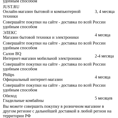
удобным способом
JUST.RU
Онлайн-магазин бытовой и компьютерной
3, 4 месяца
техники
Совершайте покупки на сайте - доставка по всей России
удобным способом
ЭЛЕКС
4 месяца
Магазин бытовой техники и электроники
Совершайте покупки на сайте - доставка по всей России
удобным способом
Салон BQ
2-4 месяца
Интернет-магазин мобильной электроники
Совершайте покупки на сайте - доставка по всей России
удобным способом
Philips
4 месяца
Официальный интернет-магазин
Совершайте покупки на сайте - доставка по всей России
удобным способом
Обиход
5 месяцев
Гладильные комбайны
Вы можете совершить покупку в розничном магазине в
другом регионе с дальнейшей доставкой в любой регион на
территории РФ