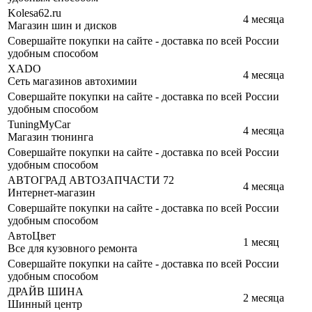
Kolesa62.ru
4 месяца
Магазин шин и дисков
Совершайте покупки на сайте - доставка по всей России
удобным способом
XADO
4 месяца
Сеть магазинов автохимии
Совершайте покупки на сайте - доставка по всей России
удобным способом
TuningMyCar
4 месяца
Магазин тюнинга
Совершайте покупки на сайте - доставка по всей России
удобным способом
АВТОГРАД АВТОЗАПЧАСТИ 72
4 месяца
Интернет-магазин
Совершайте покупки на сайте - доставка по всей России
удобным способом
АвтоЦвет
1 месяц
Все для кузовного ремонта
Совершайте покупки на сайте - доставка по всей России
удобным способом
ДРАЙВ ШИНА
2 месяца
Шинный центр