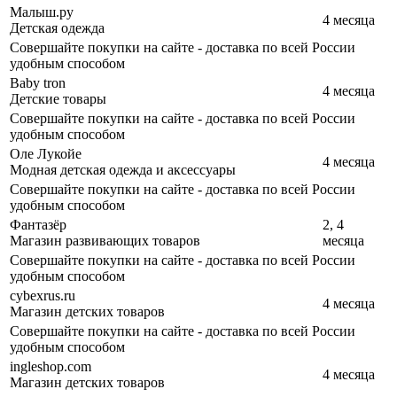
Малыш.ру
4 месяца
Детская одежда
Совершайте покупки на сайте - доставка по всей России
удобным способом
Baby tron
4 месяца
Детские товары
Совершайте покупки на сайте - доставка по всей России
удобным способом
Оле Лукойе
4 месяца
Модная детская одежда и аксессуары
Совершайте покупки на сайте - доставка по всей России
удобным способом
Фантазёр
2, 4
Магазин развивающих товаров
месяца
Совершайте покупки на сайте - доставка по всей России
удобным способом
cybexrus.ru
4 месяца
Магазин детских товаров
Совершайте покупки на сайте - доставка по всей России
удобным способом
ingleshop.com
4 месяца
Магазин детских товаров