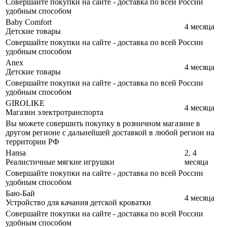
Совершайте покупки на сайте - доставка по всей России
удобным способом
Baby Comfort
4 месяца
Детские товары
Совершайте покупки на сайте - доставка по всей России
удобным способом
Anex
4 месяца
Детские товары
Совершайте покупки на сайте - доставка по всей России
удобным способом
GIROLIKE
4 месяца
Магазин электротранспорта
Вы можете совершить покупку в розничном магазине в
другом регионе с дальнейшей доставкой в любой регион на
территории РФ
Hansa
2, 4
Реалистичные мягкие игрушки
месяца
Совершайте покупки на сайте - доставка по всей России
удобным способом
Баю-Бай
4 месяца
Устройство для качания детской кроватки
Совершайте покупки на сайте - доставка по всей России
удобным способом