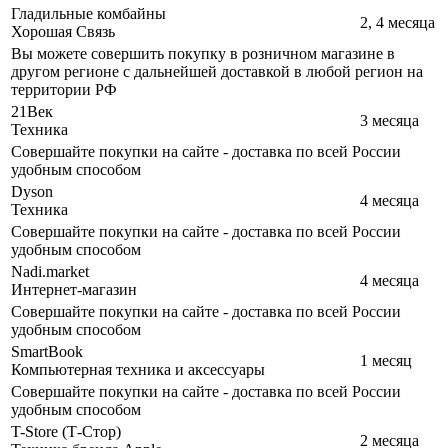
Гладильные комбайны
2, 4 месяца
Хорошая Связь
Вы можете совершить покупку в розничном магазине в
другом регионе с дальнейшей доставкой в любой регион на
территории РФ
21Век
3 месяца
Техника
Совершайте покупки на сайте - доставка по всей России
удобным способом
Dyson
4 месяца
Техника
Совершайте покупки на сайте - доставка по всей России
удобным способом
Nadi.market
4 месяца
Интернет-магазин
Совершайте покупки на сайте - доставка по всей России
удобным способом
SmartBook
1 месяц
Компьютерная техника и аксессуары
Совершайте покупки на сайте - доставка по всей России
удобным способом
T-Store (Т-Стор)
2 месяца