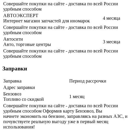
Совершайте покупки на сайте - доставка по всей России
удобным способом
АВТОЭКСПЕРТ
4 месяца
Интернет магазин запчастей для иномарок
Совершайте покупки на сайте - доставка по всей России
удобным способом
Автосити
3 месяца
Авто, торговые центры
Совершайте покупки на сайте - доставка по всей России
удобным способом
Заправки
Заправка
Период рассрочки
Адрес заправки
Бензовоз
1 месяц
Топливо со скидкой
Совершайте покупки на сайте - доставка по всей России
удобным способом Оформив карту Бензовоз, Вы
начнете экономить на бензине, заправляясь на разных АЗС, и
почувствуете реальную выгоду уже в первый месяц
использования!