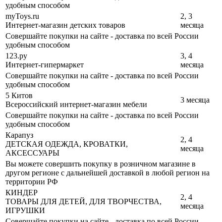
удобным способом
myToys.ru
2, 3
Интернет-магазин детских товаров
месяца
Совершайте покупки на сайте - доставка по всей России
удобным способом
123.ру
3, 4
Интернет-гипермаркет
месяца
Совершайте покупки на сайте - доставка по всей России
удобным способом
5 Китов
3 месяца
Всероссийский интернет-магазин мебели
Совершайте покупки на сайте - доставка по всей России
удобным способом
Карапуз
2, 4
ДЕТСКАЯ ОДЕЖДА, КРОВАТКИ,
месяца
АКСЕССУАРЫ
Вы можете совершить покупку в розничном магазине в
другом регионе с дальнейшей доставкой в любой регион на
территории РФ
КИНДЕР
2, 4
ТОВАРЫ ДЛЯ ДЕТЕЙ, ДЛЯ ТВОРЧЕСТВА,
месяца
ИГРУШКИ
Совершайте покупки на сайте - доставка по всей России