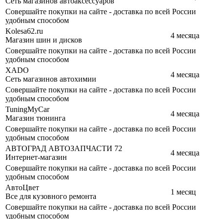
Сеть магазинов автоаксессуаров
Совершайте покупки на сайте - доставка по всей России
удобным способом
Kolesa62.ru
4 месяца
Магазин шин и дисков
Совершайте покупки на сайте - доставка по всей России
удобным способом
XADO
4 месяца
Сеть магазинов автохимии
Совершайте покупки на сайте - доставка по всей России
удобным способом
TuningMyCar
4 месяца
Магазин тюнинга
Совершайте покупки на сайте - доставка по всей России
удобным способом
АВТОГРАД АВТОЗАПЧАСТИ 72
4 месяца
Интернет-магазин
Совершайте покупки на сайте - доставка по всей России
удобным способом
АвтоЦвет
1 месяц
Все для кузовного ремонта
Совершайте покупки на сайте - доставка по всей России
удобным способом