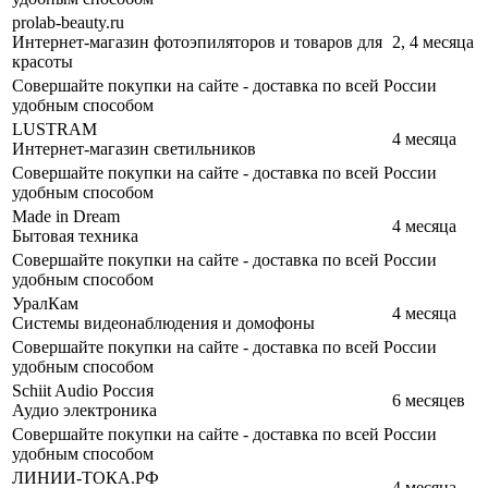
prolab-beauty.ru
Интернет-магазин фотоэпиляторов и товаров для
2, 4 месяца
красоты
Совершайте покупки на сайте - доставка по всей России
удобным способом
LUSTRAM
4 месяца
Интернет-магазин светильников
Совершайте покупки на сайте - доставка по всей России
удобным способом
Made in Dream
4 месяца
Бытовая техника
Совершайте покупки на сайте - доставка по всей России
удобным способом
УралКам
4 месяца
Cистемы видеонаблюдения и домофоны
Совершайте покупки на сайте - доставка по всей России
удобным способом
Schiit Audio Россия
6 месяцев
Аудио электроника
Совершайте покупки на сайте - доставка по всей России
удобным способом
ЛИНИИ-ТОКА.РФ
4 месяца