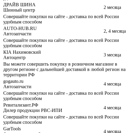
ДРАЙВ ШИНА
2 месяца
Шинный центр
Совершайте покупки на сайте - доставка по всей России
удобным способом
AUTO-HUB.RU
2, 4 месяца
Автозапчасти
Совершайте покупки на сайте - доставка по всей России
удобным способом
КIА Нахимовский
3 месяца
Автоцентр
Вы можете совершить покупку в розничном магазине в
другом регионе с дальнейшей доставкой в любой регион на
территории РФ
gogauto.ru
4 месяца
Автозапчасти
Совершайте покупки на сайте - доставка по всей России
удобным способом
Ревитализант.РФ
4 месяца
Дилер продукции РВС-ИПИ
Совершайте покупки на сайте - доставка по всей России
удобным способом
GarTools
4 месяца