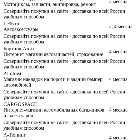
2 месяца
Мотоциклы, запчасти, экипировка, ремонт
Совершайте покупки на сайте - доставка по всей России
удобным способом
Le96.ru
2, 4 месяца
Автоаксессуары
Совершайте покупки на сайте - доставка по всей России
удобным способом
Бортник Авто
4 месяца
Интернет-магазин автозапчастей, страхование
Совершайте покупки на сайте - доставка по всей России
удобным способом
Alu-frost
Магазин накладок на пороги и задний бампер
4 месяца
автомобилей
Совершайте покупки на сайте - доставка по всей России
удобным способом
CARGOSPACE
Интернет-магазин автомобильных багажников
4 месяца
и аксессуаров
Совершайте покупки на сайте - доставка по всей России
удобным способом
А-Тюнинг
4 месяца