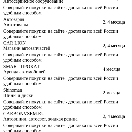
Автосервисное оборудование
Совершайте покупки на сайте - доставка по всей России
удобным способом
Автозаряд
2, 4 месяца
Автотовары
Совершайте покупки на сайте - доставка по всей России
удобным способом
CAR LION
2, 4 месяца
Магазин автозапчастей
Совершайте покупки на сайте - доставка по всей России
удобным способом
SMART ПРОКАТ
4 месяца
Аренда автомобилей
Совершайте покупки на сайте - доставка по всей России
удобным способом
Shinoman
2 месяца
Шины и диски
Совершайте покупки на сайте - доставка по всей России
удобным способом
CARBONVSEM.RU
2, 4 месяца
Автовинил, автосвет, жидкая резина
Совершайте покупки на сайте - доставка по всей России
удобным способом