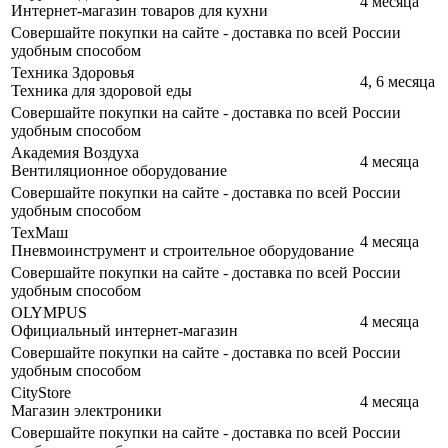
4 месяца
Интернет-магазин товаров для кухни
Совершайте покупки на сайте - доставка по всей России
удобным способом
Техника Здоровья
4, 6 месяца
Техника для здоровой еды
Совершайте покупки на сайте - доставка по всей России
удобным способом
Академия Воздуха
4 месяца
Вентиляционное оборудование
Совершайте покупки на сайте - доставка по всей России
удобным способом
ТехМаш
4 месяца
Пневмоинструмент и строительное оборудование
Совершайте покупки на сайте - доставка по всей России
удобным способом
OLYMPUS
4 месяца
Официальный интернет-магазин
Совершайте покупки на сайте - доставка по всей России
удобным способом
CityStore
4 месяца
Магазин электроники
Совершайте покупки на сайте - доставка по всей России