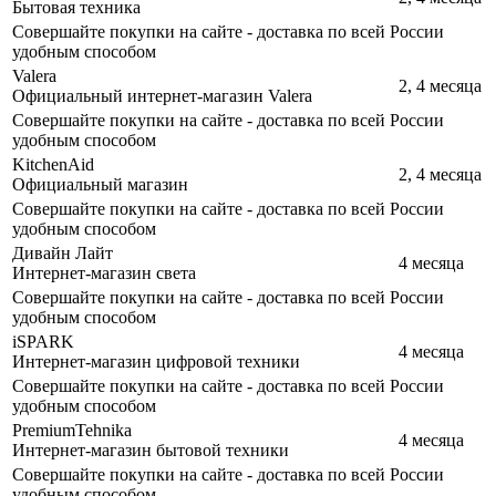
Бытовая техника
Совершайте покупки на сайте - доставка по всей России
удобным способом
Valera
2, 4 месяца
Официальный интернет-магазин Valera
Совершайте покупки на сайте - доставка по всей России
удобным способом
KitchenАid
2, 4 месяца
Официальный магазин
Совершайте покупки на сайте - доставка по всей России
удобным способом
Дивайн Лайт
4 месяца
Интернет-магазин света
Совершайте покупки на сайте - доставка по всей России
удобным способом
iSPARK
4 месяца
Интернет-магазин цифровой техники
Совершайте покупки на сайте - доставка по всей России
удобным способом
PremiumTehnika
4 месяца
Интернет-магазин бытовой техники
Совершайте покупки на сайте - доставка по всей России
удобным способом