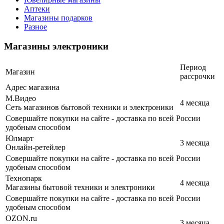
Аптеки
Магазины подарков
Разное
Магазины электроники
Период
Магазин
рассрочки
Адрес магазина
М.Видео
4 месяца
Сеть магазинов бытовой техники и электроники
Совершайте покупки на сайте - доставка по всей России
удобным способом
Юлмарт
3 месяца
Онлайн-ретейлер
Совершайте покупки на сайте - доставка по всей России
удобным способом
Технопарк
4 месяца
Магазины бытовой техники и электроники
Совершайте покупки на сайте - доставка по всей России
удобным способом
OZON.ru
3 месяца