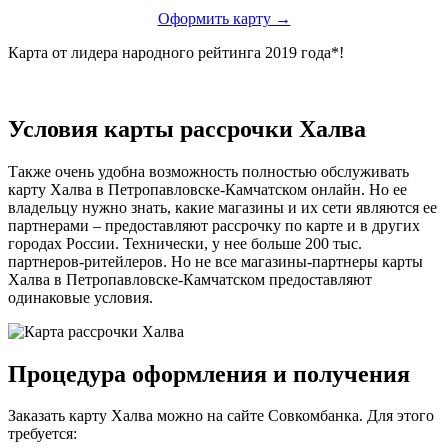
Оформить карту →
Карта от лидера народного рейтинга 2019 года*!
Условия карты рассрочки Халва
Также очень удобна возможность полностью обслуживать
карту Халва в Петропавловске-Камчатском онлайн. Но ее
владельцу нужно знать, какие магазины и их сети являются ее
партнерами – предоставляют рассрочку по карте и в других
городах России. Технически, у нее больше 200 тыс.
партнеров-ритейлеров. Но не все магазины-партнеры карты
Халва в Петропавловске-Камчатском предоставляют
одинаковые условия.
Процедура оформления и получения
Заказать карту Халва можно на сайте Совкомбанка. Для этого
требуется: