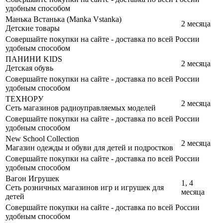
удобным способом
Манька Встанька (Manka Vstanka)
2 месяца
Детские товары
Совершайте покупки на сайте - доставка по всей России
удобным способом
ПАНИНИ KIDS
2 месяца
Детская обувь
Совершайте покупки на сайте - доставка по всей России
удобным способом
ТЕХНОРУ
2 месяца
Сеть магазинов радиоуправляемых моделей
Совершайте покупки на сайте - доставка по всей России
удобным способом
New School Collection
2 месяца
Магазин одежды и обуви для детей и подростков
Совершайте покупки на сайте - доставка по всей России
удобным способом
Вагон Игрушек
1, 4
Сеть розничных магазинов игр и игрушек для
месяца
детей
Совершайте покупки на сайте - доставка по всей России
удобным способом