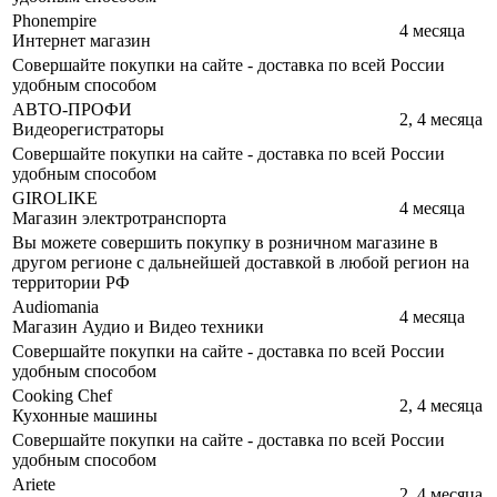
Phonempire
4 месяца
Интернет магазин
Совершайте покупки на сайте - доставка по всей России
удобным способом
АВТО-ПРОФИ
2, 4 месяца
Видеорегистраторы
Совершайте покупки на сайте - доставка по всей России
удобным способом
GIROLIKE
4 месяца
Магазин электротранспорта
Вы можете совершить покупку в розничном магазине в
другом регионе с дальнейшей доставкой в любой регион на
территории РФ
Audiomania
4 месяца
Магазин Аудио и Видео техники
Совершайте покупки на сайте - доставка по всей России
удобным способом
Cooking Chef
2, 4 месяца
Кухонные машины
Совершайте покупки на сайте - доставка по всей России
удобным способом
Ariete
2, 4 месяца