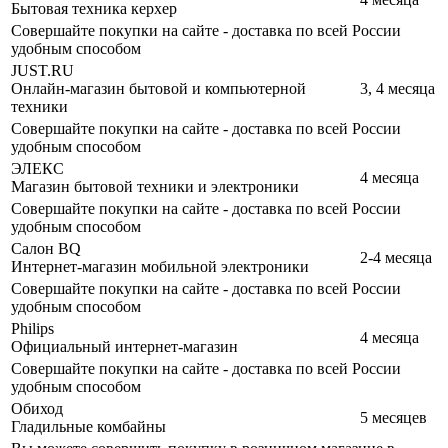
Бытовая техника керхер
Совершайте покупки на сайте - доставка по всей России
удобным способом
JUST.RU
Онлайн-магазин бытовой и компьютерной
3, 4 месяца
техники
Совершайте покупки на сайте - доставка по всей России
удобным способом
ЭЛЕКС
4 месяца
Магазин бытовой техники и электроники
Совершайте покупки на сайте - доставка по всей России
удобным способом
Салон BQ
2-4 месяца
Интернет-магазин мобильной электроники
Совершайте покупки на сайте - доставка по всей России
удобным способом
Philips
4 месяца
Официальный интернет-магазин
Совершайте покупки на сайте - доставка по всей России
удобным способом
Обиход
5 месяцев
Гладильные комбайны