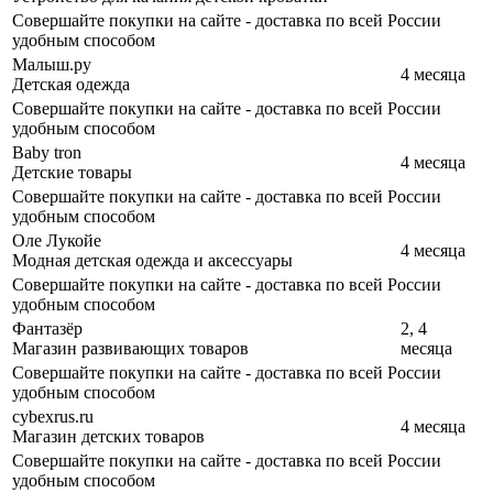
Совершайте покупки на сайте - доставка по всей России
удобным способом
Малыш.ру
4 месяца
Детская одежда
Совершайте покупки на сайте - доставка по всей России
удобным способом
Baby tron
4 месяца
Детские товары
Совершайте покупки на сайте - доставка по всей России
удобным способом
Оле Лукойе
4 месяца
Модная детская одежда и аксессуары
Совершайте покупки на сайте - доставка по всей России
удобным способом
Фантазёр
2, 4
Магазин развивающих товаров
месяца
Совершайте покупки на сайте - доставка по всей России
удобным способом
cybexrus.ru
4 месяца
Магазин детских товаров
Совершайте покупки на сайте - доставка по всей России
удобным способом