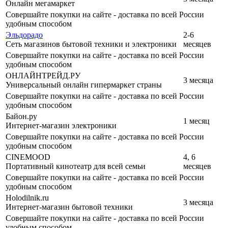
Онлайн мегамаркет
Совершайте покупки на сайте - доставка по всей России
удобным способом
Эльдорадо
2-6
Сеть магазинов бытовой техники и электроники
месяцев
Совершайте покупки на сайте - доставка по всей России
удобным способом
ОНЛАЙНТРЕЙД.РУ
3 месяца
Универсальный онлайн гипермаркет страны
Совершайте покупки на сайте - доставка по всей России
удобным способом
Байон.ру
1 месяц
Интернет-магазин электроники
Совершайте покупки на сайте - доставка по всей России
удобным способом
CINEMOOD
4, 6
Портативный кинотеатр для всей семьи
месяцев
Совершайте покупки на сайте - доставка по всей России
удобным способом
Holodilnik.ru
3 месяца
Интернет-магазин бытовой техники
Совершайте покупки на сайте - доставка по всей России
удобным способом