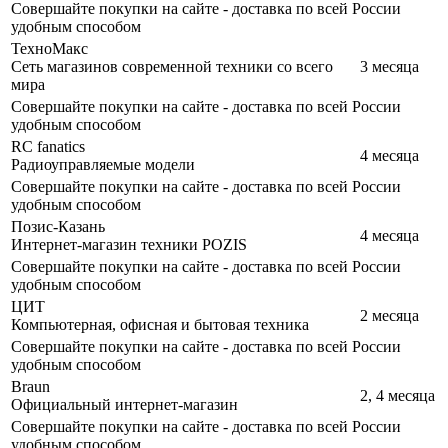
Совершайте покупки на сайте - доставка по всей России
удобным способом
ТехноМакс
Сеть магазинов современной техники со всего
3 месяца
мира
Совершайте покупки на сайте - доставка по всей России
удобным способом
RC fanatics
4 месяца
Радиоуправляемые модели
Совершайте покупки на сайте - доставка по всей России
удобным способом
Позис-Казань
4 месяца
Интернет-магазин техники POZIS
Совершайте покупки на сайте - доставка по всей России
удобным способом
ЦИТ
2 месяца
Компьютерная, офисная и бытовая техника
Совершайте покупки на сайте - доставка по всей России
удобным способом
Braun
2, 4 месяца
Официальный интернет-магазин
Совершайте покупки на сайте - доставка по всей России
удобным способом