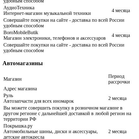
удобным способом
АудиоТехника
4 месяца
Интернет-магазин музыкальной техники
Совершайте покупки на сайте - доставка по всей России
удобным способом
BoroMobileButik
4 месяца
Магазин электроники, телефонов и аксессуаров
Совершайте покупки на сайте - доставка по всей России
удобным способом
Автомагазины
Период
Магазин
рассрочки
Адрес магазина
Руль
2 месяца
Автозапчасти для всех иномарок
Вы можете совершить покупку в розничном магазине в
другом регионе с дальнейшей доставкой в любой регион на
территории РФ
Покрышка.ру
Автомобильные шины, диски и аксессуары,
2 месяца
детские автокресла