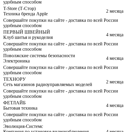
удобным способом
T-Store (Т-Стор)
2 месяца
Техника бренда Apple
Совершайте покупки на сайте - доставка по всей России
удобным способом
ПЕРВЫЙ ШВЕЙНЫЙ
4 месяца
Клуб шитья и рукоделия
Совершайте покупки на сайте - доставка по всей России
удобным способом
Поволжские системы безопасности
4 месяца
Электроника
Совершайте покупки на сайте - доставка по всей России
удобным способом
ТЕХНОРУ
2 месяца
Сеть магазинов радиоуправляемых моделей
Совершайте покупки на сайте - доставка по всей России
удобным способом
ФЕТЛАЙБ
4 месяца
Бытовая техника
Совершайте покупки на сайте - доставка по всей России
удобным способом
Эволюция-Системс
Компания по установке видеонаблюдения,
4 месяца