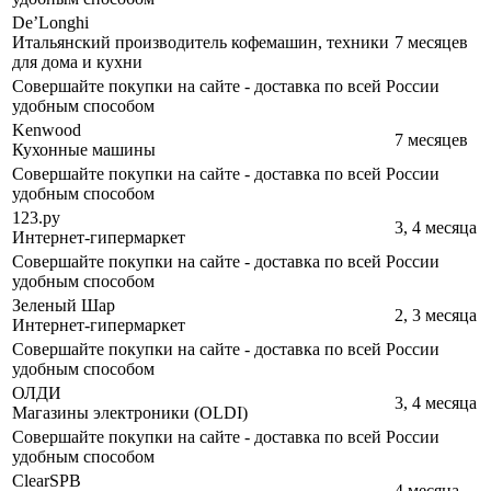
De’Longhi
Итальянский производитель кофемашин, техники
7 месяцев
для дома и кухни
Совершайте покупки на сайте - доставка по всей России
удобным способом
Kenwood
7 месяцев
Кухонные машины
Совершайте покупки на сайте - доставка по всей России
удобным способом
123.ру
3, 4 месяца
Интернет-гипермаркет
Совершайте покупки на сайте - доставка по всей России
удобным способом
Зеленый Шар
2, 3 месяца
Интернет-гипермаркет
Совершайте покупки на сайте - доставка по всей России
удобным способом
ОЛДИ
3, 4 месяца
Магазины электроники (OLDI)
Совершайте покупки на сайте - доставка по всей России
удобным способом
ClearSPB
4 месяца