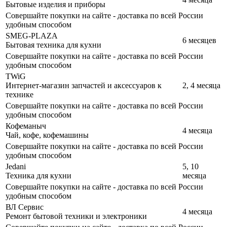
Бытовые изделия и приборы
Совершайте покупки на сайте - доставка по всей России
удобным способом
SMEG-PLAZA
6 месяцев
Бытовая техника для кухни
Совершайте покупки на сайте - доставка по всей России
удобным способом
TWiG
Интернет-магазин запчастей и аксессуаров к
2, 4 месяца
технике
Совершайте покупки на сайте - доставка по всей России
удобным способом
Кофеманыч
4 месяца
Чай, кофе, кофемашины
Совершайте покупки на сайте - доставка по всей России
удобным способом
Jedani
5, 10
Техника для кухни
месяца
Совершайте покупки на сайте - доставка по всей России
удобным способом
ВЛ Сервис
4 месяца
Ремонт бытовой техники и электроники