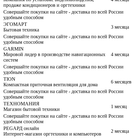
продаже кондиционеров и оргтехники
Совершайте покупки на сайте - доставка по всей России
удобным способом
ЭГОМАРТ
3 месяца
Бытовая техника
Совершайте покупки на сайте - доставка по всей России
удобным способом
GARMIN
Мировой лидер в производстве навигационных
4 месяца
систем
Совершайте покупки на сайте - доставка по всей России
удобным способом
TION
6 месяцев
Компактная приточная вентиляция для дома
Совершайте покупки на сайте - доставка по всей России
удобным способом
ТЕХНОМАНИЯ
1 месяц
Магазин бытовой техники
Совершайте покупки на сайте - доставка по всей России
удобным способом
РЕGАРД онлайн
2 месяца
Интернет-магазин оргтехники и компьютеров