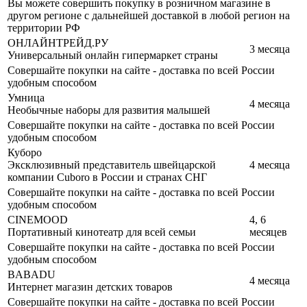
Вы можете совершить покупку в розничном магазине в
другом регионе с дальнейшей доставкой в любой регион на
территории РФ
ОНЛАЙНТРЕЙД.РУ
3 месяца
Универсальный онлайн гипермаркет страны
Совершайте покупки на сайте - доставка по всей России
удобным способом
Умница
4 месяца
Необычные наборы для развития малышей
Совершайте покупки на сайте - доставка по всей России
удобным способом
Куборо
Эксклюзивный представитель швейцарской
4 месяца
компании Cuboro в России и странах СНГ
Совершайте покупки на сайте - доставка по всей России
удобным способом
CINEMOOD
4, 6
Портативный кинотеатр для всей семьи
месяцев
Совершайте покупки на сайте - доставка по всей России
удобным способом
BABADU
4 месяца
Интернет магазин детских товаров
Совершайте покупки на сайте - доставка по всей России