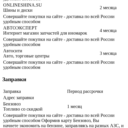
ONLINESHINA.SU
2 месяца
Шины и диски
Совершайте покупки на сайте - доставка по всей России
удобным способом
АВТОЭКСПЕРТ
4 месяца
Интернет магазин запчастей для иномарок
Совершайте покупки на сайте - доставка по всей России
удобным способом
Автосити
3 месяца
Авто, торговые центры
Совершайте покупки на сайте - доставка по всей России
удобным способом
Заправки
Заправка
Период рассрочки
Адрес заправки
Бензовоз
1 месяц
Топливо со скидкой
Совершайте покупки на сайте - доставка по всей России
удобным способом Оформив карту Бензовоз, Вы
начнете экономить на бензине, заправляясь на разных АЗС, и