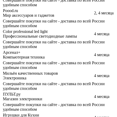
Совершайте покупки на сайте - доставка по всей России
удобным способом
Poood.ru
2, 4 месяца
Мир аксессуаров и гаджетов
Совершайте покупки на сайте - доставка по всей России
удобным способом
Color professional led light
4 месяца
Профессиональные светодиодные лампы
Совершайте покупки на сайте - доставка по всей России
удобным способом
Арсенал+
4 месяца
Компьютерная техника
Совершайте покупки на сайте - доставка по всей России
удобным способом
Мильён качественных товаров
4 месяца
Электроника
Совершайте покупки на сайте - доставка по всей России
удобным способом
ПУЛЬТ.ру
4 месяца
Магазин электроники
Совершайте покупки на сайте - доставка по всей России
удобным способом
Игрушки для Кухни