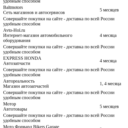
удобным способом
Baltmotors
5 месяцев
Сеть магазинов и автосервисов
Совершайте покупки на сайте - доставка по всей России
удобным способом
Avto-Hol.ru
Интернет-магазин автомобильного
4 месяца
оборудования
Совершайте покупки на сайте - доставка по всей России
удобным способом
EXPRESS HONDA
4 месяца
Автозапчасти
Совершайте покупки на сайте - доставка по всей России
удобным способом
Автореальность
1, 4 месяца
Магазин автозапчастей
Совершайте покупки на сайте - доставка по всей России
удобным способом
Мотор
5 месяцев
Автотовары
Совершайте покупки на сайте - доставка по всей России
удобным способом
Мото Форвард Bikers Garage