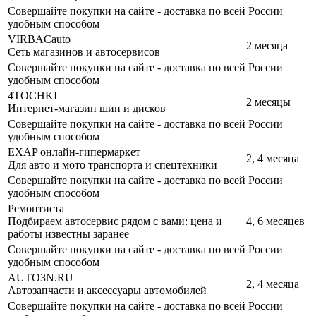
Совершайте покупки на сайте - доставка по всей России
удобным способом
VIRBACauto
2 месяца
Сеть магазинов и автосервисов
Совершайте покупки на сайте - доставка по всей России
удобным способом
4TOCHKI
2 месяцы
Интернет-магазин шин и дисков
Совершайте покупки на сайте - доставка по всей России
удобным способом
EXAP онлайн-гипермаркет
2, 4 месяца
Для авто и мото транспорта и спецтехники
Совершайте покупки на сайте - доставка по всей России
удобным способом
Ремонтиста
Подбираем автосервис рядом с вами: цена и
4, 6 месяцев
работы известны заранее
Совершайте покупки на сайте - доставка по всей России
удобным способом
AUTO3N.RU
2, 4 месяца
Автозапчасти и аксессуары автомобилей
Совершайте покупки на сайте - доставка по всей России