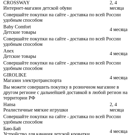
CROSSWAY
2, 4
Интернет-магазин детской обуви
месяца
Совершайте покупки на сайте - доставка по всей России
удобным способом
Baby Comfort
4 месяца
Детские товары
Совершайте покупки на сайте - доставка по всей России
удобным способом
Anex
4 месяца
Детские товары
Совершайте покупки на сайте - доставка по всей России
удобным способом
GIROLIKE
4 месяца
Магазин электротранспорта
Вы можете совершить покупку в розничном магазине в
другом регионе с дальнейшей доставкой в любой регион на
территории РФ
Hansa
2, 4
Реалистичные мягкие игрушки
месяца
Совершайте покупки на сайте - доставка по всей России
удобным способом
Баю-Бай
4 месяца
Устройство для качания детской кроватки