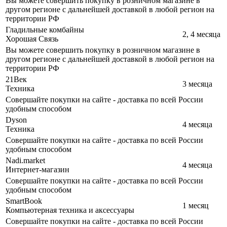
Вы можете совершить покупку в розничном магазине в
другом регионе с дальнейшей доставкой в любой регион на
территории РФ
Гладильные комбайны
2, 4 месяца
Хорошая Связь
Вы можете совершить покупку в розничном магазине в
другом регионе с дальнейшей доставкой в любой регион на
территории РФ
21Век
3 месяца
Техника
Совершайте покупки на сайте - доставка по всей России
удобным способом
Dyson
4 месяца
Техника
Совершайте покупки на сайте - доставка по всей России
удобным способом
Nadi.market
4 месяца
Интернет-магазин
Совершайте покупки на сайте - доставка по всей России
удобным способом
SmartBook
1 месяц
Компьютерная техника и аксессуары
Совершайте покупки на сайте - доставка по всей России