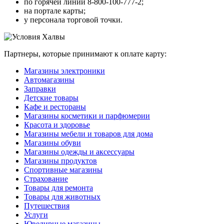
по горячей линии 8-800-100-777-2;
на портале карты;
у персонала торговой точки.
Партнеры, которые принимают к оплате карту:
Магазины электроники
Автомагазины
Заправки
Детские товары
Кафе и рестораны
Магазины косметики и парфюмерии
Красота и здоровье
Магазины мебели и товаров для дома
Магазины обуви
Магазины одежды и аксессуары
Магазины продуктов
Спортивные магазины
Страхование
Товары для ремонта
Товары для животных
Путешествия
Услуги
Ювелирные магазины