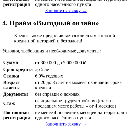
регистрация
одного населённого пункта
Заполнить заявку →
4. Прайм «Выгодный онлайн»
Кредит также предоставляется клиентам с плохой
кредитной историей и без залога!
Условия, требования и необходимые документы:
Сумма
от 300 000 до 5 000 000 ₽
Срок кредита
до 5 лет
Ставка
6.9% годовых
Возраст
от 20 до 85 лет на момент окончания срока
клиента
кредита
Документы
без справки о доходах
официальное трудоустройство (стаж на
Стаж
последнем месте работы – от 4 месяцев)
Постоянная
не менее 4 последних месяцев на территории
регистрация
одного населённого пункта
Заполнить заявку →