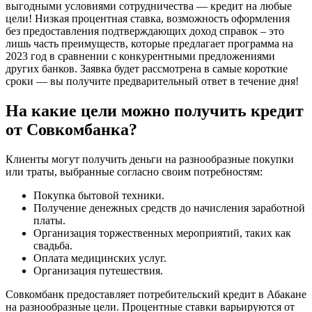
выгодными условиями сотрудничества — кредит на любые
цели! Низкая процентная ставка, возможность оформления
без предоставления подтверждающих доход справок – это
лишь часть преимуществ, которые предлагает программа на
2023 год в сравнении с конкурентными предложениями
других банков. Заявка будет рассмотрена в самые короткие
сроки — вы получите предварительный ответ в течение дня!
На какие цели можно получить кредит
от Совкомбанка?
Клиенты могут получить деньги на разнообразные покупки
или траты, выбранные согласно своим потребностям:
Покупка бытовой техники.
Получение денежных средств до начисления заработной
платы.
Организация торжественных мероприятий, таких как
свадьба.
Оплата медицинских услуг.
Организация путешествия.
Совкомбанк предоставляет потребительский кредит в Абакане
на разнообразные цели. Процентные ставки варьируются от