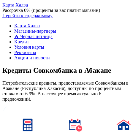
Карта Халва
Рассрочка 0% (проценты за вас платит магазин)
Перейти к содержимому
Карта Халва
Магазины-партнеры
🔥 Черная пятница
Кредит
Условия карты
Реквизиты
Акции и новости
Кредиты Совкомбанка в Абакане
Потребительские кредиты, предоставляемые Совкомбанком в
Абакане (Республика Хакасия), доступны по процентным
ставкам от 6.9%. В настоящее время актуально 6
предложений.