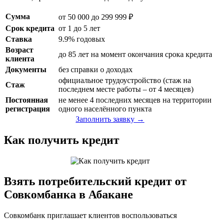
Сумма
от 50 000 до 299 999 ₽
Срок кредита
от 1 до 5 лет
Ставка
9.9% годовых
Возраст
до 85 лет на момент окончания срока кредита
клиента
Документы
без справки о доходах
официальное трудоустройство (стаж на
Стаж
последнем месте работы – от 4 месяцев)
Постоянная
не менее 4 последних месяцев на территории
регистрация
одного населённого пункта
Заполнить заявку →
Как получить кредит
Взять потребительский кредит от
Совкомбанка в Абакане
Совкомбанк приглашает клиентов воспользоваться