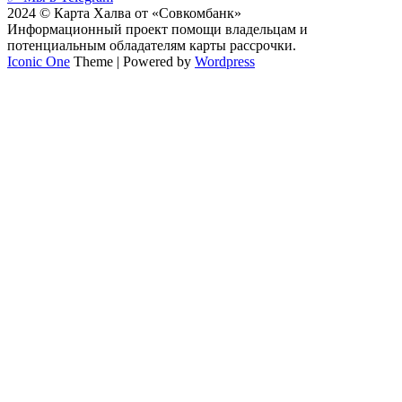
2024 © Карта Халва от «Совкомбанк»
Информационный проект помощи владельцам и
потенциальным обладателям карты рассрочки.
Iconic One
Theme | Powered by
Wordpress