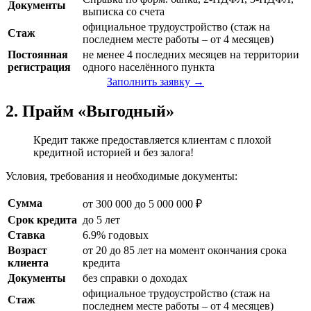
Документы
выписка со счета
официальное трудоустройство (стаж на
Стаж
последнем месте работы – от 4 месяцев)
Постоянная
не менее 4 последних месяцев на территории
регистрация
одного населённого пункта
Заполнить заявку →
2. Прайм «Выгодный»
Кредит также предоставляется клиентам с плохой
кредитной историей и без залога!
Условия, требования и необходимые документы:
Сумма
от 300 000 до 5 000 000 ₽
Срок кредита
до 5 лет
Ставка
6.9% годовых
Возраст
от 20 до 85 лет на момент окончания срока
клиента
кредита
Документы
без справки о доходах
официальное трудоустройство (стаж на
Стаж
последнем месте работы – от 4 месяцев)