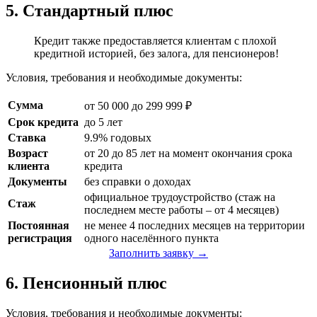
5. Стандартный плюс
Кредит также предоставляется клиентам с плохой
кредитной историей, без залога, для пенсионеров!
Условия, требования и необходимые документы:
Сумма
от 50 000 до 299 999 ₽
Срок кредита
до 5 лет
Ставка
9.9% годовых
Возраст
от 20 до 85 лет на момент окончания срока
клиента
кредита
Документы
без справки о доходах
официальное трудоустройство (стаж на
Стаж
последнем месте работы – от 4 месяцев)
Постоянная
не менее 4 последних месяцев на территории
регистрация
одного населённого пункта
Заполнить заявку →
6. Пенсионный плюс
Условия, требования и необходимые документы: