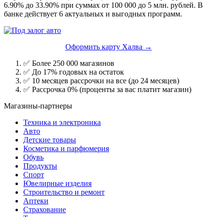
6.90% до 33.90% при суммах от 100 000 до 5 млн. рублей. В
банке действует 6 актуальных и выгодных программ.
Оформить карту Халва →
✅ Более 250 000 магазинов
✅ До 17% годовых на остаток
✅ 10 месяцев рассрочки на все (до 24 месяцев)
✅ Рассрочка 0% (проценты за вас платит магазин)
Магазины-партнеры
Техника и электроника
Авто
Детские товары
Косметика и парфюмерия
Обувь
Продукты
Спорт
Ювелирные изделия
Строительство и ремонт
Аптеки
Страхование