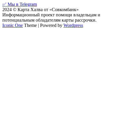
✅ Мы в Telegram
2024 © Карта Халва от «Совкомбанк»
Информационный проект помощи владельцам и
потенциальным обладателям карты рассрочки.
Iconic One
Theme | Powered by
Wordpress