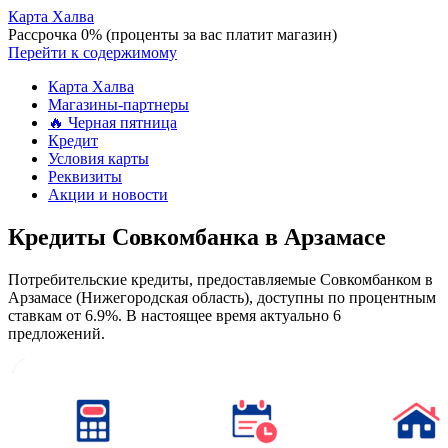
Карта Халва
Рассрочка 0% (проценты за вас платит магазин)
Перейти к содержимому
Карта Халва
Магазины-партнеры
🔥 Черная пятница
Кредит
Условия карты
Реквизиты
Акции и новости
Кредиты Совкомбанка в Арзамасе
Потребительские кредиты, предоставляемые Совкомбанком в
Арзамасе (Нижегородская область), доступны по процентным
ставкам от 6.9%. В настоящее время актуально 6
предложений.