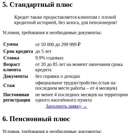
5. Стандартный плюс
Кредит также предоставляется клиентам с плохой
кредитной историей, без залога, для пенсионеров!
Условия, требования и необходимые документы:
Сумма
от 50 000 до 299 999 ₽
Срок кредита
до 5 лет
Ставка
9.9% годовых
Возраст
от 20 до 85 лет на момент окончания срока
клиента
кредита
Документы
без справки о доходах
официальное трудоустройство (стаж на
Стаж
последнем месте работы – от 4 месяцев)
Постоянная
не менее 4 последних месяцев на территории
регистрация
одного населённого пункта
Заполнить заявку →
6. Пенсионный плюс
Условия, требования и необходимые документы: