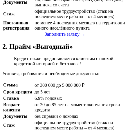
Документы
выписка со счета
официальное трудоустройство (стаж на
Стаж
последнем месте работы – от 4 месяцев)
Постоянная
не менее 4 последних месяцев на территории
регистрация
одного населённого пункта
Заполнить заявку →
2. Прайм «Выгодный»
Кредит также предоставляется клиентам с плохой
кредитной историей и без залога!
Условия, требования и необходимые документы:
Сумма
от 300 000 до 5 000 000 ₽
Срок кредита
до 5 лет
Ставка
6.9% годовых
Возраст
от 20 до 85 лет на момент окончания срока
клиента
кредита
Документы
без справки о доходах
официальное трудоустройство (стаж на
Стаж
последнем месте работы – от 4 месяцев)