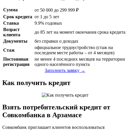
Сумма
от 50 000 до 299 999 ₽
Срок кредита
от 1 до 5 лет
Ставка
9.9% годовых
Возраст
до 85 лет на момент окончания срока кредита
клиента
Документы
без справки о доходах
официальное трудоустройство (стаж на
Стаж
последнем месте работы – от 4 месяцев)
Постоянная
не менее 4 последних месяцев на территории
регистрация
одного населённого пункта
Заполнить заявку →
Как получить кредит
Взять потребительский кредит от
Совкомбанка в Арзамасе
Совкомбанк приглашает клиентов воспользоваться