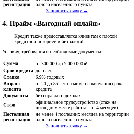
регистрация
одного населённого пункта
Заполнить заявку →
4. Прайм «Выгодный онлайн»
Кредит также предоставляется клиентам с плохой
кредитной историей и без залога!
Условия, требования и необходимые документы:
Сумма
от 300 000 до 5 000 000 ₽
Срок кредита
до 5 лет
Ставка
6.9% годовых
Возраст
от 20 до 85 лет на момент окончания срока
клиента
кредита
Документы
без справки о доходах
официальное трудоустройство (стаж на
Стаж
последнем месте работы – от 4 месяцев)
Постоянная
не менее 4 последних месяцев на территории
регистрация
одного населённого пункта
Заполнить заявку →