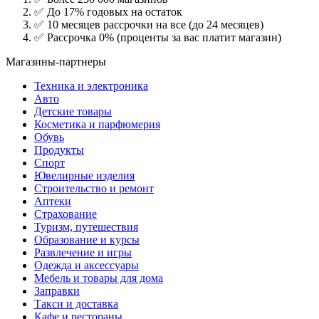
✅ До 17% годовых на остаток
✅ 10 месяцев рассрочки на все (до 24 месяцев)
✅ Рассрочка 0% (проценты за вас платит магазин)
Магазины-партнеры
Техника и электроника
Авто
Детские товары
Косметика и парфюмерия
Обувь
Продукты
Спорт
Ювелирные изделия
Строительство и ремонт
Аптеки
Страхование
Туризм, путешествия
Образование и курсы
Развлечение и игры
Одежда и аксессуары
Мебель и товары для дома
Заправки
Такси и доставка
Кафе и рестораны