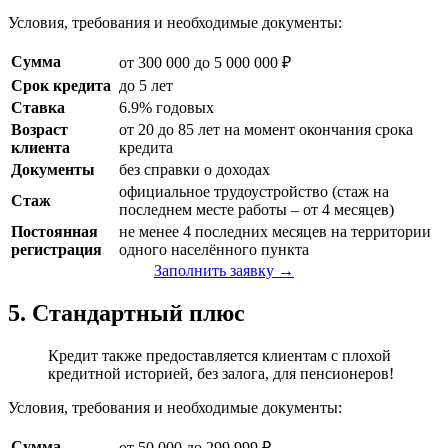
Условия, требования и необходимые документы:
Сумма
от 300 000 до 5 000 000 ₽
Срок кредита
до 5 лет
Ставка
6.9% годовых
Возраст
от 20 до 85 лет на момент окончания срока
клиента
кредита
Документы
без справки о доходах
официальное трудоустройство (стаж на
Стаж
последнем месте работы – от 4 месяцев)
Постоянная
не менее 4 последних месяцев на территории
регистрация
одного населённого пункта
Заполнить заявку →
5. Стандартный плюс
Кредит также предоставляется клиентам с плохой
кредитной историей, без залога, для пенсионеров!
Условия, требования и необходимые документы:
Сумма
от 50 000 до 299 999 ₽