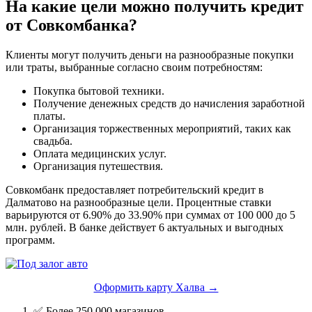
На какие цели можно получить кредит
от Совкомбанка?
Клиенты могут получить деньги на разнообразные покупки
или траты, выбранные согласно своим потребностям:
Покупка бытовой техники.
Получение денежных средств до начисления заработной
платы.
Организация торжественных мероприятий, таких как
свадьба.
Оплата медицинских услуг.
Организация путешествия.
Совкомбанк предоставляет потребительский кредит в
Далматово на разнообразные цели. Процентные ставки
варьируются от 6.90% до 33.90% при суммах от 100 000 до 5
млн. рублей. В банке действует 6 актуальных и выгодных
программ.
Оформить карту Халва →
✅ Более 250 000 магазинов