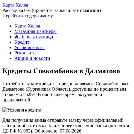
Карта Халва
Рассрочка 0% (проценты за вас платит магазин)
Перейти к содержимому
Карта Халва
Магазины-партнеры
🔥 Черная пятница
Кредит
Условия карты
Реквизиты
Акции и новости
Кредиты Совкомбанка в Далматово
Потребительские кредиты, предоставляемые Совкомбанком в
Далматово (Курганская Область), доступны по процентным
ставкам от 6.9%. В настоящее время актуально 6
предложений.
Для получения займа отправьте заявку через официальный
сайт или обратитесь в ближайшее отделение банка (лицензия
ЦБ РФ № 963). Обновлено: 07.08.2026.