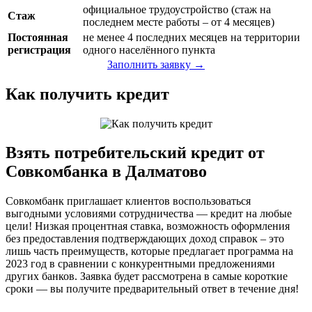
официальное трудоустройство (стаж на
Стаж
последнем месте работы – от 4 месяцев)
Постоянная
не менее 4 последних месяцев на территории
регистрация
одного населённого пункта
Заполнить заявку →
Как получить кредит
Взять потребительский кредит от
Совкомбанка в Далматово
Совкомбанк приглашает клиентов воспользоваться
выгодными условиями сотрудничества — кредит на любые
цели! Низкая процентная ставка, возможность оформления
без предоставления подтверждающих доход справок – это
лишь часть преимуществ, которые предлагает программа на
2023 год в сравнении с конкурентными предложениями
других банков. Заявка будет рассмотрена в самые короткие
сроки — вы получите предварительный ответ в течение дня!