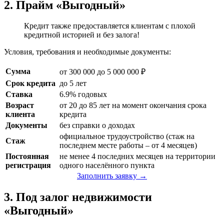
2. Прайм «Выгодный»
Кредит также предоставляется клиентам с плохой
кредитной историей и без залога!
Условия, требования и необходимые документы:
Сумма
от 300 000 до 5 000 000 ₽
Срок кредита
до 5 лет
Ставка
6.9% годовых
Возраст
от 20 до 85 лет на момент окончания срока
клиента
кредита
Документы
без справки о доходах
официальное трудоустройство (стаж на
Стаж
последнем месте работы – от 4 месяцев)
Постоянная
не менее 4 последних месяцев на территории
регистрация
одного населённого пункта
Заполнить заявку →
3. Под залог недвижимости
«Выгодный»