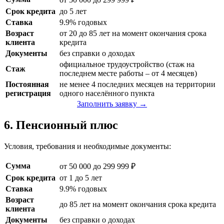
Срок кредита
до 5 лет
Ставка
9.9% годовых
Возраст
от 20 до 85 лет на момент окончания срока
клиента
кредита
Документы
без справки о доходах
официальное трудоустройство (стаж на
Стаж
последнем месте работы – от 4 месяцев)
Постоянная
не менее 4 последних месяцев на территории
регистрация
одного населённого пункта
Заполнить заявку →
6. Пенсионный плюс
Условия, требования и необходимые документы:
Сумма
от 50 000 до 299 999 ₽
Срок кредита
от 1 до 5 лет
Ставка
9.9% годовых
Возраст
до 85 лет на момент окончания срока кредита
клиента
Документы
без справки о доходах