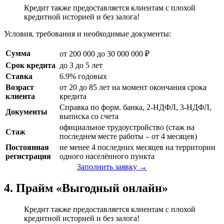
Кредит также предоставляется клиентам с плохой
кредитной историей и без залога!
Условия, требования и необходимые документы:
Сумма
от 200 000 до 30 000 000 ₽
Срок кредита
до 3 до 5 лет
Ставка
6.9% годовых
Возраст
от 20 до 85 лет на момент окончания срока
клиента
кредита
Справка по форм. банка, 2-НДФЛ, 3-НДФЛ,
Документы
выписка со счета
официальное трудоустройство (стаж на
Стаж
последнем месте работы – от 4 месяцев)
Постоянная
не менее 4 последних месяцев на территории
регистрация
одного населённого пункта
Заполнить заявку →
4. Прайм «Выгодный онлайн»
Кредит также предоставляется клиентам с плохой
кредитной историей и без залога!