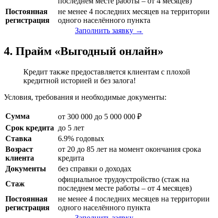
последнем месте работы – от 4 месяцев)
Постоянная
не менее 4 последних месяцев на территории
регистрация
одного населённого пункта
Заполнить заявку →
4. Прайм «Выгодный онлайн»
Кредит также предоставляется клиентам с плохой
кредитной историей и без залога!
Условия, требования и необходимые документы:
Сумма
от 300 000 до 5 000 000 ₽
Срок кредита
до 5 лет
Ставка
6.9% годовых
Возраст
от 20 до 85 лет на момент окончания срока
клиента
кредита
Документы
без справки о доходах
официальное трудоустройство (стаж на
Стаж
последнем месте работы – от 4 месяцев)
Постоянная
не менее 4 последних месяцев на территории
регистрация
одного населённого пункта
Заполнить заявку →