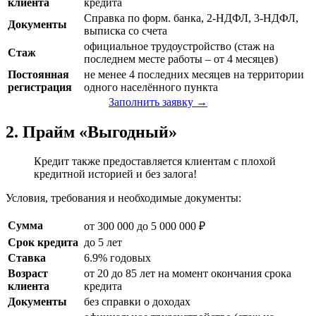
клиента
кредита
Справка по форм. банка, 2-НДФЛ, 3-НДФЛ,
Документы
выписка со счета
официальное трудоустройство (стаж на
Стаж
последнем месте работы – от 4 месяцев)
Постоянная
не менее 4 последних месяцев на территории
регистрация
одного населённого пункта
Заполнить заявку →
2. Прайм «Выгодный»
Кредит также предоставляется клиентам с плохой
кредитной историей и без залога!
Условия, требования и необходимые документы:
Сумма
от 300 000 до 5 000 000 ₽
Срок кредита
до 5 лет
Ставка
6.9% годовых
Возраст
от 20 до 85 лет на момент окончания срока
клиента
кредита
Документы
без справки о доходах