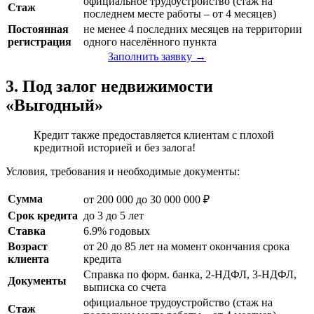
официальное трудоустройство (стаж на
Стаж
последнем месте работы – от 4 месяцев)
Постоянная
не менее 4 последних месяцев на территории
регистрация
одного населённого пункта
Заполнить заявку →
3. Под залог недвижимости
«Выгодный»
Кредит также предоставляется клиентам с плохой
кредитной историей и без залога!
Условия, требования и необходимые документы:
Сумма
от 200 000 до 30 000 000 ₽
Срок кредита
до 3 до 5 лет
Ставка
6.9% годовых
Возраст
от 20 до 85 лет на момент окончания срока
клиента
кредита
Справка по форм. банка, 2-НДФЛ, 3-НДФЛ,
Документы
выписка со счета
официальное трудоустройство (стаж на
Стаж