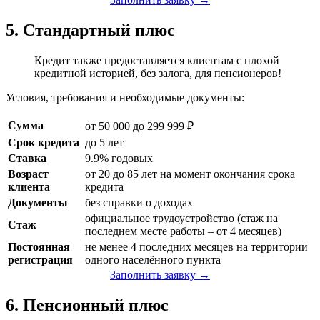
5. Стандартный плюс
Кредит также предоставляется клиентам с плохой
кредитной историей, без залога, для пенсионеров!
Условия, требования и необходимые документы:
Сумма
от 50 000 до 299 999 ₽
Срок кредита
до 5 лет
Ставка
9.9% годовых
Возраст
от 20 до 85 лет на момент окончания срока
клиента
кредита
Документы
без справки о доходах
официальное трудоустройство (стаж на
Стаж
последнем месте работы – от 4 месяцев)
Постоянная
не менее 4 последних месяцев на территории
регистрация
одного населённого пункта
Заполнить заявку →
6. Пенсионный плюс