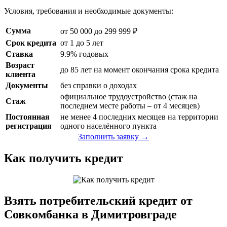
Условия, требования и необходимые документы:
Сумма
от 50 000 до 299 999 ₽
Срок кредита
от 1 до 5 лет
Ставка
9.9% годовых
Возраст
до 85 лет на момент окончания срока кредита
клиента
Документы
без справки о доходах
официальное трудоустройство (стаж на
Стаж
последнем месте работы – от 4 месяцев)
Постоянная
не менее 4 последних месяцев на территории
регистрация
одного населённого пункта
Заполнить заявку →
Как получить кредит
Взять потребительский кредит от
Совкомбанка в Димитровграде