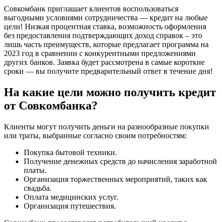
Совкомбанк приглашает клиентов воспользоваться
выгодными условиями сотрудничества — кредит на любые
цели! Низкая процентная ставка, возможность оформления
без предоставления подтверждающих доход справок – это
лишь часть преимуществ, которые предлагает программа на
2023 год в сравнении с конкурентными предложениями
других банков. Заявка будет рассмотрена в самые короткие
сроки — вы получите предварительный ответ в течение дня!
На какие цели можно получить кредит
от Совкомбанка?
Клиенты могут получить деньги на разнообразные покупки
или траты, выбранные согласно своим потребностям:
Покупка бытовой техники.
Получение денежных средств до начисления заработной
платы.
Организация торжественных мероприятий, таких как
свадьба.
Оплата медицинских услуг.
Организация путешествия.