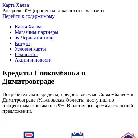
Карта Халва
Рассрочка 0% (проценты за вас платит магазин)
Перейти к содержимому
Карта Халва
Магазины-партнеры
🔥 Черная пятница
Кредит
Условия карты
Реквизиты
Акции и новости
Кредиты Совкомбанка в
Димитровграде
Потребительские кредиты, предоставляемые Совкомбанком в
Димитровграде (Ульяновская Область), доступны по
процентным ставкам от 6.9%. В настоящее время актуально 6
предложений.