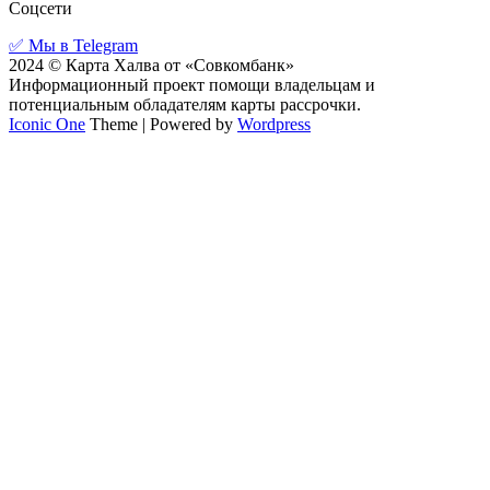
Соцсети
✅ Мы в Telegram
2024 © Карта Халва от «Совкомбанк»
Информационный проект помощи владельцам и
потенциальным обладателям карты рассрочки.
Iconic One
Theme | Powered by
Wordpress