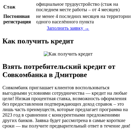
официальное трудоустройство (стаж на
Стаж
последнем месте работы – от 4 месяцев)
Постоянная
не менее 4 последних месяцев на территории
регистрация
одного населённого пункта
Заполнить заявку →
Как получить кредит
Взять потребительский кредит от
Совкомбанка в Дмитрове
Совкомбанк приглашает клиентов воспользоваться
выгодными условиями сотрудничества — кредит на любые
цели! Низкая процентная ставка, возможность оформления
без предоставления подтверждающих доход справок – это
лишь часть преимуществ, которые предлагает программа на
2023 год в сравнении с конкурентными предложениями
других банков. Заявка будет рассмотрена в самые короткие
сроки — вы получите предварительный ответ в течение дня!