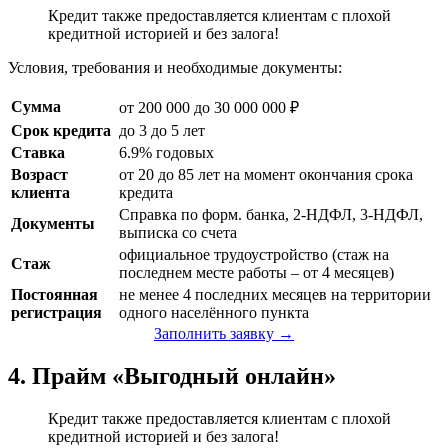
Кредит также предоставляется клиентам с плохой
кредитной историей и без залога!
Условия, требования и необходимые документы:
Сумма
от 200 000 до 30 000 000 ₽
Срок кредита
до 3 до 5 лет
Ставка
6.9% годовых
Возраст
от 20 до 85 лет на момент окончания срока
клиента
кредита
Справка по форм. банка, 2-НДФЛ, 3-НДФЛ,
Документы
выписка со счета
официальное трудоустройство (стаж на
Стаж
последнем месте работы – от 4 месяцев)
Постоянная
не менее 4 последних месяцев на территории
регистрация
одного населённого пункта
Заполнить заявку →
4. Прайм «Выгодный онлайн»
Кредит также предоставляется клиентам с плохой
кредитной историей и без залога!