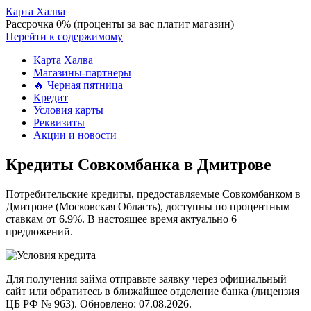
Карта Халва
Рассрочка 0% (проценты за вас платит магазин)
Перейти к содержимому
Карта Халва
Магазины-партнеры
🔥 Черная пятница
Кредит
Условия карты
Реквизиты
Акции и новости
Кредиты Совкомбанка в Дмитрове
Потребительские кредиты, предоставляемые Совкомбанком в
Дмитрове (Московская Область), доступны по процентным
ставкам от 6.9%. В настоящее время актуально 6
предложений.
Для получения займа отправьте заявку через официальный
сайт или обратитесь в ближайшее отделение банка (лицензия
ЦБ РФ № 963). Обновлено: 07.08.2026.