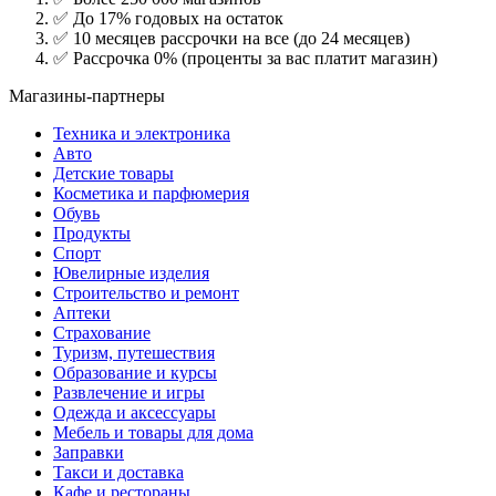
✅ До 17% годовых на остаток
✅ 10 месяцев рассрочки на все (до 24 месяцев)
✅ Рассрочка 0% (проценты за вас платит магазин)
Магазины-партнеры
Техника и электроника
Авто
Детские товары
Косметика и парфюмерия
Обувь
Продукты
Спорт
Ювелирные изделия
Строительство и ремонт
Аптеки
Страхование
Туризм, путешествия
Образование и курсы
Развлечение и игры
Одежда и аксессуары
Мебель и товары для дома
Заправки
Такси и доставка
Кафе и рестораны