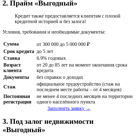
2. Прайм «Выгодный»
Кредит также предоставляется клиентам с плохой
кредитной историей и без залога!
Условия, требования и необходимые документы:
Сумма
от 300 000 до 5 000 000 ₽
Срок кредита
до 5 лет
Ставка
6.9% годовых
Возраст
от 20 до 85 лет на момент окончания срока
клиента
кредита
Документы
без справки о доходах
официальное трудоустройство (стаж на
Стаж
последнем месте работы – от 4 месяцев)
Постоянная
не менее 4 последних месяцев на территории
регистрация
одного населённого пункта
Заполнить заявку →
3. Под залог недвижимости
«Выгодный»