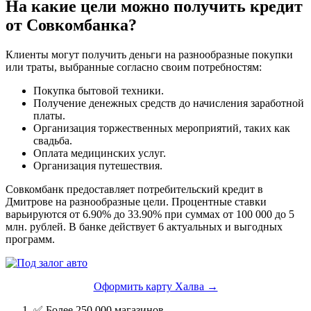
На какие цели можно получить кредит
от Совкомбанка?
Клиенты могут получить деньги на разнообразные покупки
или траты, выбранные согласно своим потребностям:
Покупка бытовой техники.
Получение денежных средств до начисления заработной
платы.
Организация торжественных мероприятий, таких как
свадьба.
Оплата медицинских услуг.
Организация путешествия.
Совкомбанк предоставляет потребительский кредит в
Дмитрове на разнообразные цели. Процентные ставки
варьируются от 6.90% до 33.90% при суммах от 100 000 до 5
млн. рублей. В банке действует 6 актуальных и выгодных
программ.
Оформить карту Халва →
✅ Более 250 000 магазинов