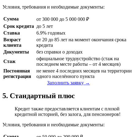
Условия, требования и необходимые документы:
Сумма
от 300 000 до 5 000 000 ₽
Срок кредита
до 5 лет
Ставка
6.9% годовых
Возраст
от 20 до 85 лет на момент окончания срока
клиента
кредита
Документы
без справки о доходах
официальное трудоустройство (стаж на
Стаж
последнем месте работы – от 4 месяцев)
Постоянная
не менее 4 последних месяцев на территории
регистрация
одного населённого пункта
Заполнить заявку →
5. Стандартный плюс
Кредит также предоставляется клиентам с плохой
кредитной историей, без залога, для пенсионеров!
Условия, требования и необходимые документы:
Сумма
от 50 000 до 299 999 ₽