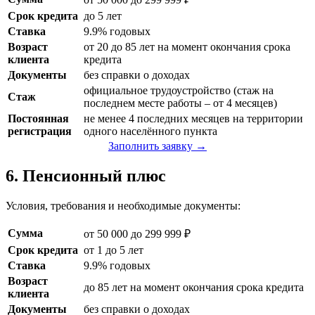
Срок кредита
до 5 лет
Ставка
9.9% годовых
Возраст
от 20 до 85 лет на момент окончания срока
клиента
кредита
Документы
без справки о доходах
официальное трудоустройство (стаж на
Стаж
последнем месте работы – от 4 месяцев)
Постоянная
не менее 4 последних месяцев на территории
регистрация
одного населённого пункта
Заполнить заявку →
6. Пенсионный плюс
Условия, требования и необходимые документы:
Сумма
от 50 000 до 299 999 ₽
Срок кредита
от 1 до 5 лет
Ставка
9.9% годовых
Возраст
до 85 лет на момент окончания срока кредита
клиента
Документы
без справки о доходах