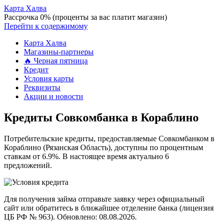
Карта Халва
Рассрочка 0% (проценты за вас платит магазин)
Перейти к содержимому
Карта Халва
Магазины-партнеры
🔥 Черная пятница
Кредит
Условия карты
Реквизиты
Акции и новости
Кредиты Совкомбанка в Кораблино
Потребительские кредиты, предоставляемые Совкомбанком в
Кораблино (Рязанская Область), доступны по процентным
ставкам от 6.9%. В настоящее время актуально 6
предложений.
Для получения займа отправьте заявку через официальный
сайт или обратитесь в ближайшее отделение банка (лицензия
ЦБ РФ № 963). Обновлено: 08.08.2026.