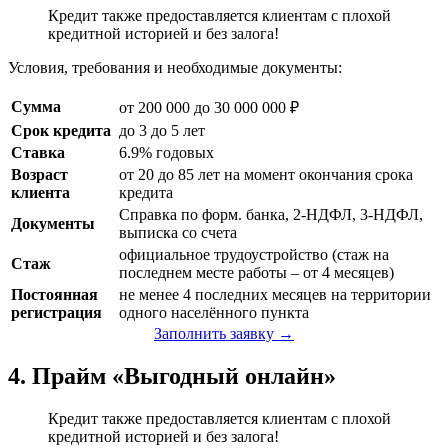
Кредит также предоставляется клиентам с плохой
кредитной историей и без залога!
Условия, требования и необходимые документы:
Сумма
от 200 000 до 30 000 000 ₽
Срок кредита
до 3 до 5 лет
Ставка
6.9% годовых
Возраст
от 20 до 85 лет на момент окончания срока
клиента
кредита
Справка по форм. банка, 2-НДФЛ, 3-НДФЛ,
Документы
выписка со счета
официальное трудоустройство (стаж на
Стаж
последнем месте работы – от 4 месяцев)
Постоянная
не менее 4 последних месяцев на территории
регистрация
одного населённого пункта
Заполнить заявку →
4. Прайм «Выгодный онлайн»
Кредит также предоставляется клиентам с плохой
кредитной историей и без залога!