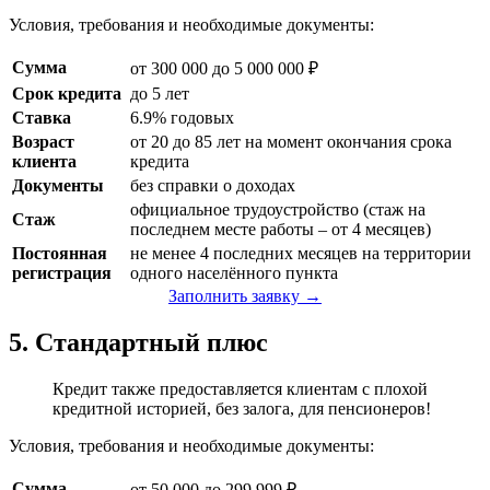
Условия, требования и необходимые документы:
Сумма
от 300 000 до 5 000 000 ₽
Срок кредита
до 5 лет
Ставка
6.9% годовых
Возраст
от 20 до 85 лет на момент окончания срока
клиента
кредита
Документы
без справки о доходах
официальное трудоустройство (стаж на
Стаж
последнем месте работы – от 4 месяцев)
Постоянная
не менее 4 последних месяцев на территории
регистрация
одного населённого пункта
Заполнить заявку →
5. Стандартный плюс
Кредит также предоставляется клиентам с плохой
кредитной историей, без залога, для пенсионеров!
Условия, требования и необходимые документы:
Сумма
от 50 000 до 299 999 ₽