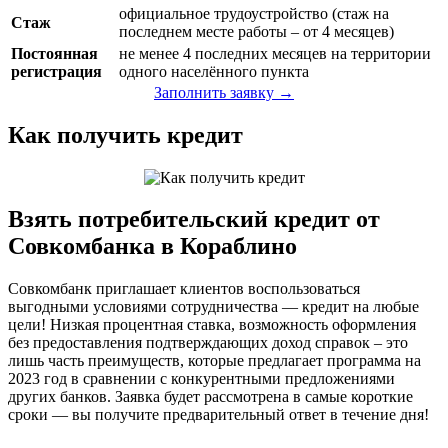
официальное трудоустройство (стаж на
Стаж
последнем месте работы – от 4 месяцев)
Постоянная
не менее 4 последних месяцев на территории
регистрация
одного населённого пункта
Заполнить заявку →
Как получить кредит
Взять потребительский кредит от
Совкомбанка в Кораблино
Совкомбанк приглашает клиентов воспользоваться
выгодными условиями сотрудничества — кредит на любые
цели! Низкая процентная ставка, возможность оформления
без предоставления подтверждающих доход справок – это
лишь часть преимуществ, которые предлагает программа на
2023 год в сравнении с конкурентными предложениями
других банков. Заявка будет рассмотрена в самые короткие
сроки — вы получите предварительный ответ в течение дня!