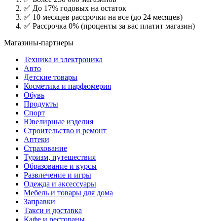
✅ До 17% годовых на остаток
✅ 10 месяцев рассрочки на все (до 24 месяцев)
✅ Рассрочка 0% (проценты за вас платит магазин)
Магазины-партнеры
Техника и электроника
Авто
Детские товары
Косметика и парфюмерия
Обувь
Продукты
Спорт
Ювелирные изделия
Строительство и ремонт
Аптеки
Страхование
Туризм, путешествия
Образование и курсы
Развлечение и игры
Одежда и аксессуары
Мебель и товары для дома
Заправки
Такси и доставка
Кафе и рестораны