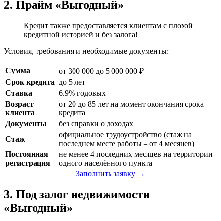
2. Прайм «Выгодный»
Кредит также предоставляется клиентам с плохой
кредитной историей и без залога!
Условия, требования и необходимые документы:
Сумма
от 300 000 до 5 000 000 ₽
Срок кредита
до 5 лет
Ставка
6.9% годовых
Возраст
от 20 до 85 лет на момент окончания срока
клиента
кредита
Документы
без справки о доходах
официальное трудоустройство (стаж на
Стаж
последнем месте работы – от 4 месяцев)
Постоянная
не менее 4 последних месяцев на территории
регистрация
одного населённого пункта
Заполнить заявку →
3. Под залог недвижимости
«Выгодный»