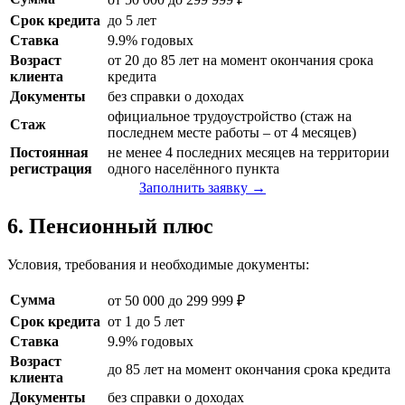
Срок кредита
до 5 лет
Ставка
9.9% годовых
Возраст
от 20 до 85 лет на момент окончания срока
клиента
кредита
Документы
без справки о доходах
официальное трудоустройство (стаж на
Стаж
последнем месте работы – от 4 месяцев)
Постоянная
не менее 4 последних месяцев на территории
регистрация
одного населённого пункта
Заполнить заявку →
6. Пенсионный плюс
Условия, требования и необходимые документы:
Сумма
от 50 000 до 299 999 ₽
Срок кредита
от 1 до 5 лет
Ставка
9.9% годовых
Возраст
до 85 лет на момент окончания срока кредита
клиента
Документы
без справки о доходах