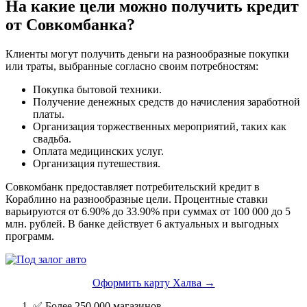
На какие цели можно получить кредит
от Совкомбанка?
Клиенты могут получить деньги на разнообразные покупки
или траты, выбранные согласно своим потребностям:
Покупка бытовой техники.
Получение денежных средств до начисления заработной
платы.
Организация торжественных мероприятий, таких как
свадьба.
Оплата медицинских услуг.
Организация путешествия.
Совкомбанк предоставляет потребительский кредит в
Кораблино на разнообразные цели. Процентные ставки
варьируются от 6.90% до 33.90% при суммах от 100 000 до 5
млн. рублей. В банке действует 6 актуальных и выгодных
программ.
Оформить карту Халва →
✅ Более 250 000 магазинов