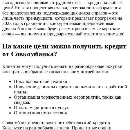
выгодными условиями сотрудничества — кредит на любые
цели! Низкая процентная ставка, возможность оформления
без предоставления подтверждающих доход справок – это
лишь часть преимуществ, которые предлагает программа на
2023 год в сравнении с конкурентными предложениями
других банков. Заявка будет рассмотрена в самые короткие
сроки — вы получите предварительный ответ в течение дня!
На какие цели можно получить кредит
от Совкомбанка?
Клиенты могут получить деньги на разнообразные покупки
или траты, выбранные согласно своим потребностям:
Покупка бытовой техники.
Получение денежных средств до начисления заработной
платы.
Организация торжественных мероприятий, таких как
свадьба.
Оплата медицинских услуг.
Организация путешествия.
Совкомбанк предоставляет потребительский кредит в
Козельске на разнообразные цели. Процентные ставки