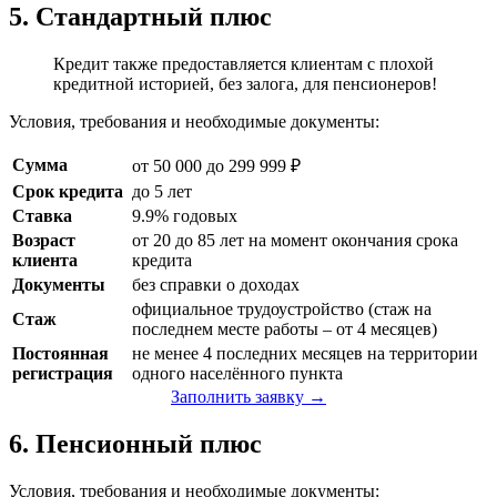
5. Стандартный плюс
Кредит также предоставляется клиентам с плохой
кредитной историей, без залога, для пенсионеров!
Условия, требования и необходимые документы:
Сумма
от 50 000 до 299 999 ₽
Срок кредита
до 5 лет
Ставка
9.9% годовых
Возраст
от 20 до 85 лет на момент окончания срока
клиента
кредита
Документы
без справки о доходах
официальное трудоустройство (стаж на
Стаж
последнем месте работы – от 4 месяцев)
Постоянная
не менее 4 последних месяцев на территории
регистрация
одного населённого пункта
Заполнить заявку →
6. Пенсионный плюс
Условия, требования и необходимые документы: