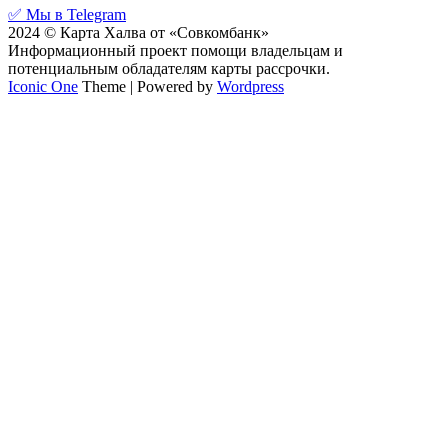
✅ Мы в Telegram
2024 © Карта Халва от «Совкомбанк»
Информационный проект помощи владельцам и
потенциальным обладателям карты рассрочки.
Iconic One
Theme | Powered by
Wordpress