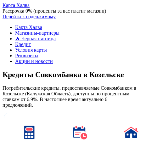
Карта Халва
Рассрочка 0% (проценты за вас платит магазин)
Перейти к содержимому
Карта Халва
Магазины-партнеры
🔥 Черная пятница
Кредит
Условия карты
Реквизиты
Акции и новости
Кредиты Совкомбанка в Козельске
Потребительские кредиты, предоставляемые Совкомбанком в
Козельске (Калужская Область), доступны по процентным
ставкам от 6.9%. В настоящее время актуально 6
предложений.