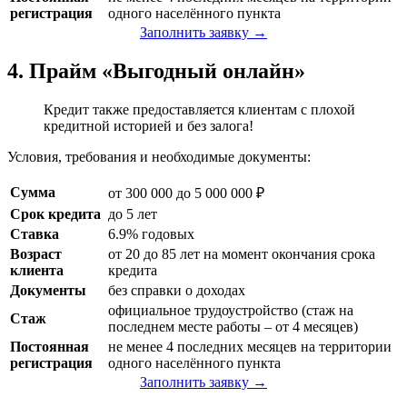
регистрация
одного населённого пункта
Заполнить заявку →
4. Прайм «Выгодный онлайн»
Кредит также предоставляется клиентам с плохой
кредитной историей и без залога!
Условия, требования и необходимые документы:
Сумма
от 300 000 до 5 000 000 ₽
Срок кредита
до 5 лет
Ставка
6.9% годовых
Возраст
от 20 до 85 лет на момент окончания срока
клиента
кредита
Документы
без справки о доходах
официальное трудоустройство (стаж на
Стаж
последнем месте работы – от 4 месяцев)
Постоянная
не менее 4 последних месяцев на территории
регистрация
одного населённого пункта
Заполнить заявку →