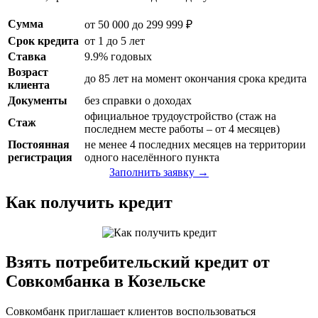
Сумма
от 50 000 до 299 999 ₽
Срок кредита
от 1 до 5 лет
Ставка
9.9% годовых
Возраст
до 85 лет на момент окончания срока кредита
клиента
Документы
без справки о доходах
официальное трудоустройство (стаж на
Стаж
последнем месте работы – от 4 месяцев)
Постоянная
не менее 4 последних месяцев на территории
регистрация
одного населённого пункта
Заполнить заявку →
Как получить кредит
Взять потребительский кредит от
Совкомбанка в Козельске
Совкомбанк приглашает клиентов воспользоваться