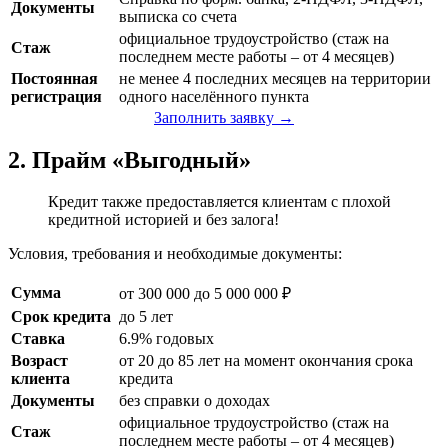
Документы
выписка со счета
официальное трудоустройство (стаж на
Стаж
последнем месте работы – от 4 месяцев)
Постоянная
не менее 4 последних месяцев на территории
регистрация
одного населённого пункта
Заполнить заявку →
2. Прайм «Выгодный»
Кредит также предоставляется клиентам с плохой
кредитной историей и без залога!
Условия, требования и необходимые документы:
Сумма
от 300 000 до 5 000 000 ₽
Срок кредита
до 5 лет
Ставка
6.9% годовых
Возраст
от 20 до 85 лет на момент окончания срока
клиента
кредита
Документы
без справки о доходах
официальное трудоустройство (стаж на
Стаж
последнем месте работы – от 4 месяцев)