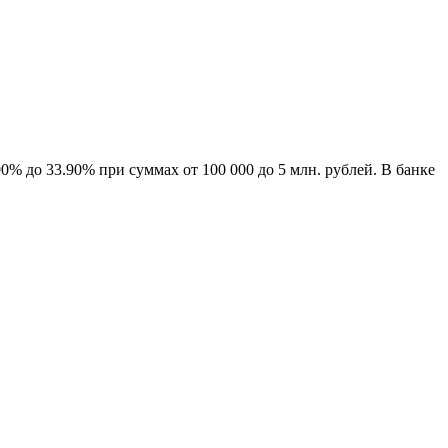
% до 33.90% при суммах от 100 000 до 5 млн. рублей. В банке