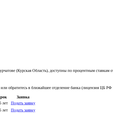
рчатове (Курская Область), доступны по процентным ставкам от
 или обратитесь в ближайшее отделение банка (лицензия ЦБ РФ 
рок
Заявка
5 лет
Подать заявку
5 лет
Подать заявку