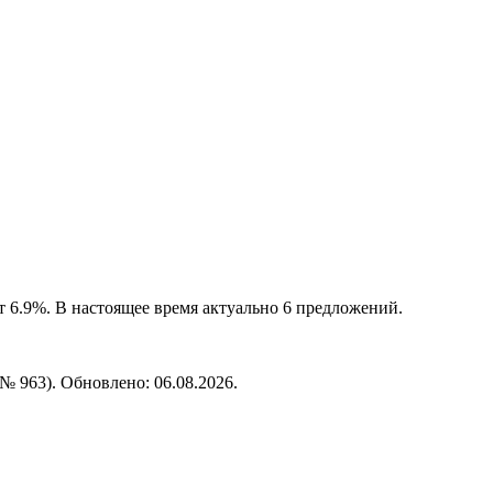
 6.9%. В настоящее время актуально 6 предложений.
№ 963). Обновлено: 06.08.2026.