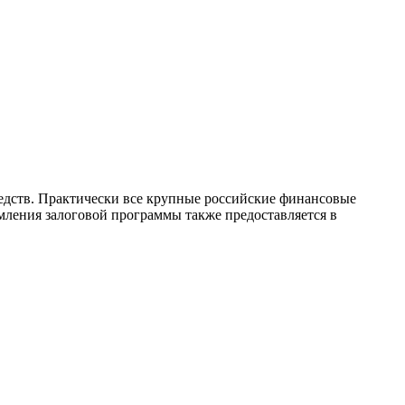
едств. Практически все крупные российские финансовые
ления залоговой программы также предоставляется в