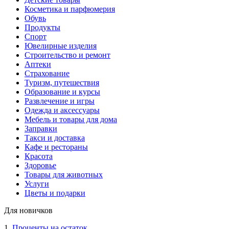
Косметика и парфюмерия
Обувь
Продукты
Спорт
Ювелирные изделия
Строительство и ремонт
Аптеки
Страхование
Туризм, путешествия
Образование и курсы
Развлечение и игры
Одежда и аксессуары
Мебель и товары для дома
Заправки
Такси и доставка
Кафе и рестораны
Красота
Здоровье
Товары для животных
Услуги
Цветы и подарки
Для новичков
1.
Проценты на остаток