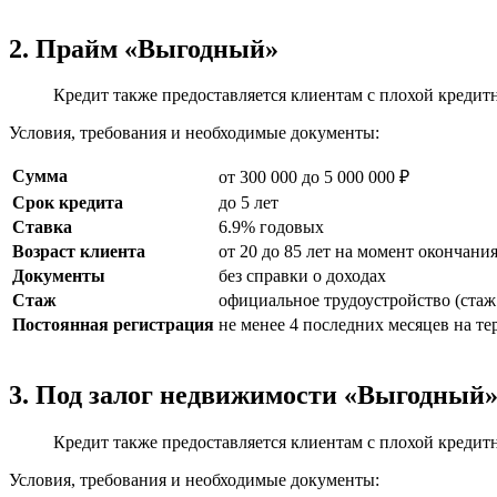
2. Прайм «Выгодный»
Кредит также предоставляется клиентам с плохой кредитн
Условия, требования и необходимые документы:
Сумма
от 300 000 до 5 000 000 ₽
Срок кредита
до 5 лет
Ставка
6.9% годовых
Возраст клиента
от 20 до 85 лет на момент окончани
Документы
без справки о доходах
Стаж
официальное трудоустройство (стаж 
Постоянная регистрация
не менее 4 последних месяцев на т
3. Под залог недвижимости «Выгодный
Кредит также предоставляется клиентам с плохой кредитн
Условия, требования и необходимые документы: