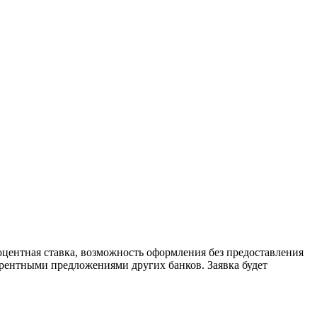
центная ставка, возможность оформления без предоставления
урентными предложениями других банков. Заявка будет