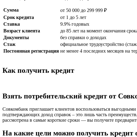
Сумма
от 50 000 до 299 999 ₽
Срок кредита
от 1 до 5 лет
Ставка
9.9% годовых
Возраст клиента
до 85 лет на момент окончания срок
Документы
без справки о доходах
Стаж
официальное трудоустройство (стаж 
Постоянная регистрация
не менее 4 последних месяцев на т
Как получить кредит
Взять потребительский кредит от Совк
Совкомбанк приглашает клиентов воспользоваться выгодными 
подтверждающих доход справок – это лишь часть преимуществ,
рассмотрена в самые короткие сроки — вы получите предварит
На какие цели можно получить кредит 