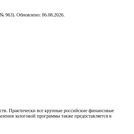
№ 963). Обновлено: 06.08.2026.
ств. Практически все крупные российские финансовые
ления залоговой программы также предоставляется в