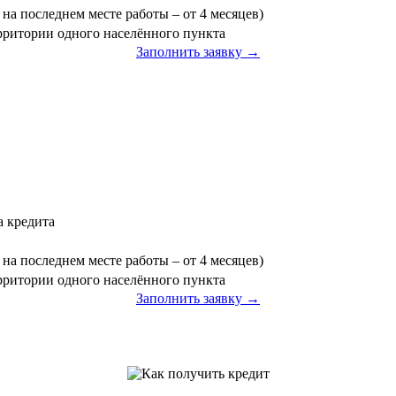
на последнем месте работы – от 4 месяцев)
ерритории одного населённого пункта
Заполнить заявку →
а кредита
на последнем месте работы – от 4 месяцев)
ерритории одного населённого пункта
Заполнить заявку →