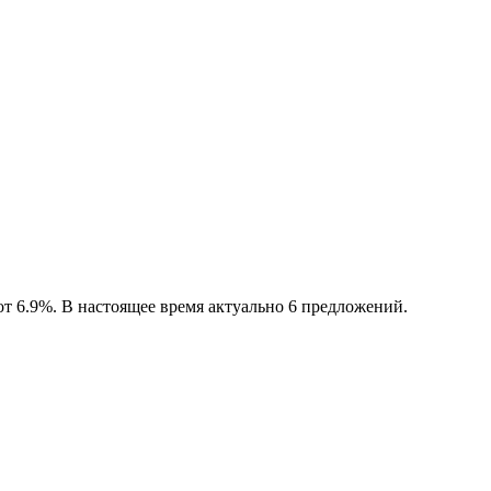
т 6.9%. В настоящее время актуально 6 предложений.