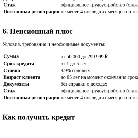
Стаж
официальное трудоустройство (стаж 
Постоянная регистрация
не менее 4 последних месяцев на т
6. Пенсионный плюс
Условия, требования и необходимые документы:
Сумма
от 50 000 до 299 999 ₽
Срок кредита
от 1 до 5 лет
Ставка
9.9% годовых
Возраст клиента
до 85 лет на момент окончания срок
Документы
без справки о доходах
Стаж
официальное трудоустройство (стаж 
Постоянная регистрация
не менее 4 последних месяцев на т
Как получить кредит