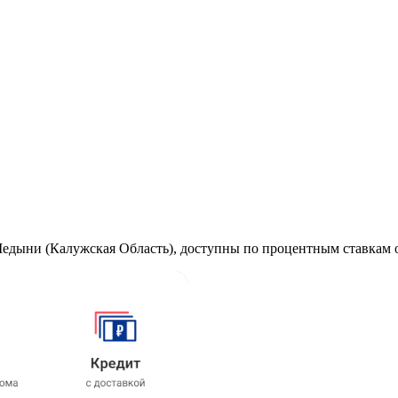
едыни (Калужская Область), доступны по процентным ставкам о