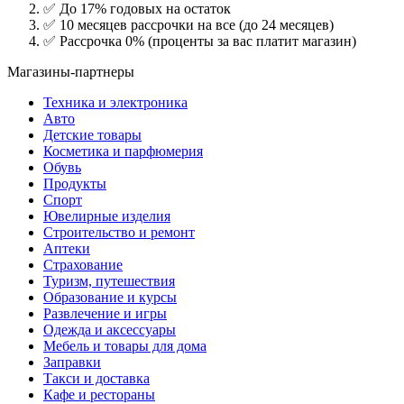
✅ До 17% годовых на остаток
✅ 10 месяцев рассрочки на все (до 24 месяцев)
✅ Рассрочка 0% (проценты за вас платит магазин)
Магазины-партнеры
Техника и электроника
Авто
Детские товары
Косметика и парфюмерия
Обувь
Продукты
Спорт
Ювелирные изделия
Строительство и ремонт
Аптеки
Страхование
Туризм, путешествия
Образование и курсы
Развлечение и игры
Одежда и аксессуары
Мебель и товары для дома
Заправки
Такси и доставка
Кафе и рестораны