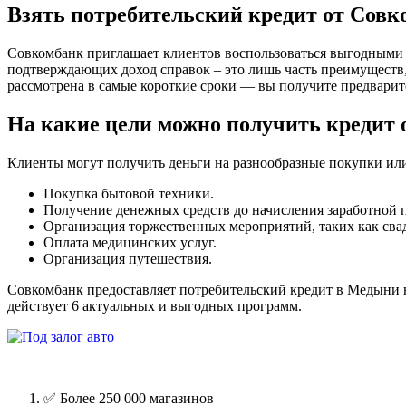
Взять потребительский кредит от Сов
Совкомбанк приглашает клиентов воспользоваться выгодными 
подтверждающих доход справок – это лишь часть преимуществ,
рассмотрена в самые короткие сроки — вы получите предварит
На какие цели можно получить кредит 
Клиенты могут получить деньги на разнообразные покупки или
Покупка бытовой техники.
Получение денежных средств до начисления заработной 
Организация торжественных мероприятий, таких как свад
Оплата медицинских услуг.
Организация путешествия.
Совкомбанк предоставляет потребительский кредит в Медыни на
действует 6 актуальных и выгодных программ.
✅ Более 250 000 магазинов