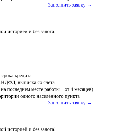
Заполнить заявку →
»
ой историей и без залога!
я срока кредита
3-НДФЛ, выписка со счета
на последнем месте работы – от 4 месяцев)
ерритории одного населённого пункта
Заполнить заявку →
ой историей и без залога!