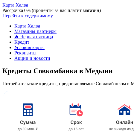
Карта Халва
Рассрочка 0% (проценты за вас платит магазин)
Перейти к содержимому
Карта Халва
Магазины-партнеры
🔥 Черная пятница
Кредит
Условия карты
Реквизиты
Акции и новости
Кредиты Совкомбанка в Медыни
Потребительские кредиты, предоставляемые Совкомбанком в М