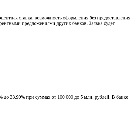
центная ставка, возможность оформления без предоставления
урентными предложениями других банков. Заявка будет
до 33.90% при суммах от 100 000 до 5 млн. рублей. В банке