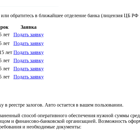
 или обратитесь в ближайшее отделение банка (лицензия ЦБ РФ 
рок
Заявка
5 лет
Подать заявку
5 лет
Подать заявку
15 лет
Подать заявку
5 лет
Подать заявку
5 лет
Подать заявку
5 лет
Подать заявку
у в реестре залогов. Авто остается в вашем пользовании.
траненный способ оперативного обеспечения нужной суммы сред
ицом и финансово-банковской организацией. Возможность оформ
требования и необходимые документы: