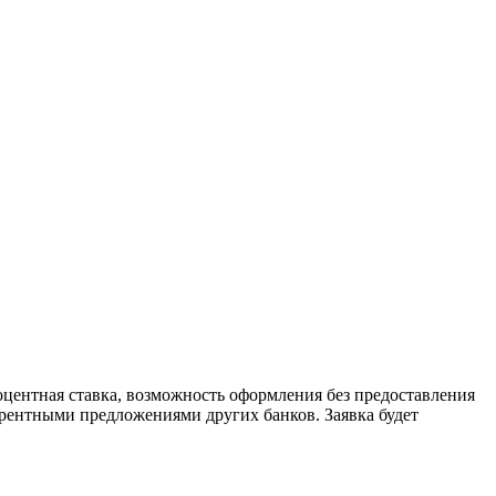
центная ставка, возможность оформления без предоставления
урентными предложениями других банков. Заявка будет