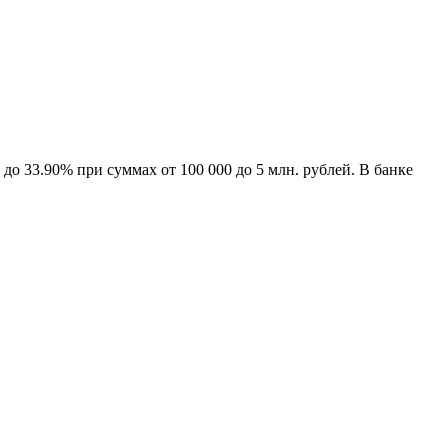
о 33.90% при суммах от 100 000 до 5 млн. рублей. В банке