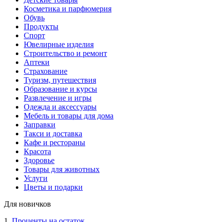
Косметика и парфюмерия
Обувь
Продукты
Спорт
Ювелирные изделия
Строительство и ремонт
Аптеки
Страхование
Туризм, путешествия
Образование и курсы
Развлечение и игры
Одежда и аксессуары
Мебель и товары для дома
Заправки
Такси и доставка
Кафе и рестораны
Красота
Здоровье
Товары для животных
Услуги
Цветы и подарки
Для новичков
1.
Проценты на остаток