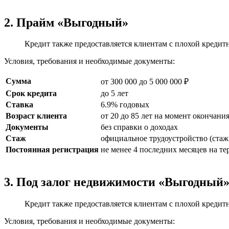
2. Прайм «Выгодный»
Кредит также предоставляется клиентам с плохой кредитн
Условия, требования и необходимые документы:
Сумма
от 300 000 до 5 000 000 ₽
Срок кредита
до 5 лет
Ставка
6.9% годовых
Возраст клиента
от 20 до 85 лет на момент окончани
Документы
без справки о доходах
Стаж
официальное трудоустройство (стаж 
Постоянная регистрация
не менее 4 последних месяцев на т
3. Под залог недвижимости «Выгодный
Кредит также предоставляется клиентам с плохой кредитн
Условия, требования и необходимые документы: