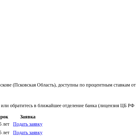
кове (Псковская Область), доступны по процентным ставкам от 
 или обратитесь в ближайшее отделение банка (лицензия ЦБ РФ 
рок
Заявка
5 лет
Подать заявку
5 лет
Подать заявку