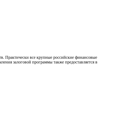
ств. Практически все крупные российские финансовые
ления залоговой программы также предоставляется в