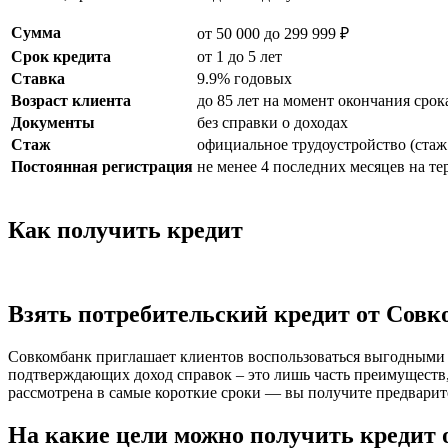
Сумма
от 50 000 до 299 999 ₽
Срок кредита
от 1 до 5 лет
Ставка
9.9% годовых
Возраст клиента
до 85 лет на момент окончания срок
Документы
без справки о доходах
Стаж
официальное трудоустройство (стаж 
Постоянная регистрация
не менее 4 последних месяцев на т
Как получить кредит
Взять потребительский кредит от Совк
Совкомбанк приглашает клиентов воспользоваться выгодными 
подтверждающих доход справок – это лишь часть преимуществ,
рассмотрена в самые короткие сроки — вы получите предварит
На какие цели можно получить кредит 