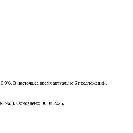
6.9%. В настоящее время актуально 6 предложений.
№ 963). Обновлено: 06.08.2026.