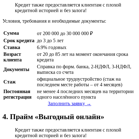
Кредит также предоставляется клиентам с плохой
кредитной историей и без залога!
Условия, требования и необходимые документы:
Сумма
от 200 000 до 30 000 000 ₽
Срок кредита
до 3 до 5 лет
Ставка
6.9% годовых
Возраст
от 20 до 85 лет на момент окончания срока
клиента
кредита
Справка по форм. банка, 2-НДФЛ, 3-НДФЛ,
Документы
выписка со счета
официальное трудоустройство (стаж на
Стаж
последнем месте работы – от 4 месяцев)
Постоянная
не менее 4 последних месяцев на территории
регистрация
одного населённого пункта
Заполнить заявку →
4. Прайм «Выгодный онлайн»
Кредит также предоставляется клиентам с плохой
кредитной историей и без залога!