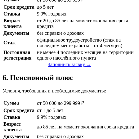
Срок кредита
до 5 лет
Ставка
9.9% годовых
Возраст
от 20 до 85 лет на момент окончания срока
клиента
кредита
Документы
без справки о доходах
официальное трудоустройство (стаж на
Стаж
последнем месте работы – от 4 месяцев)
Постоянная
не менее 4 последних месяцев на территории
регистрация
одного населённого пункта
Заполнить заявку →
6. Пенсионный плюс
Условия, требования и необходимые документы:
Сумма
от 50 000 до 299 999 ₽
Срок кредита
от 1 до 5 лет
Ставка
9.9% годовых
Возраст
до 85 лет на момент окончания срока кредита
клиента
Документы
без справки о доходах