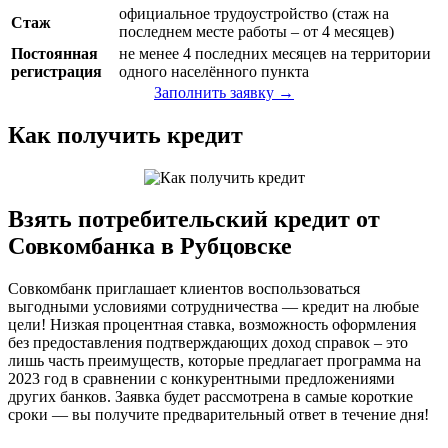
официальное трудоустройство (стаж на
Стаж
последнем месте работы – от 4 месяцев)
Постоянная
не менее 4 последних месяцев на территории
регистрация
одного населённого пункта
Заполнить заявку →
Как получить кредит
Взять потребительский кредит от
Совкомбанка в Рубцовске
Совкомбанк приглашает клиентов воспользоваться
выгодными условиями сотрудничества — кредит на любые
цели! Низкая процентная ставка, возможность оформления
без предоставления подтверждающих доход справок – это
лишь часть преимуществ, которые предлагает программа на
2023 год в сравнении с конкурентными предложениями
других банков. Заявка будет рассмотрена в самые короткие
сроки — вы получите предварительный ответ в течение дня!