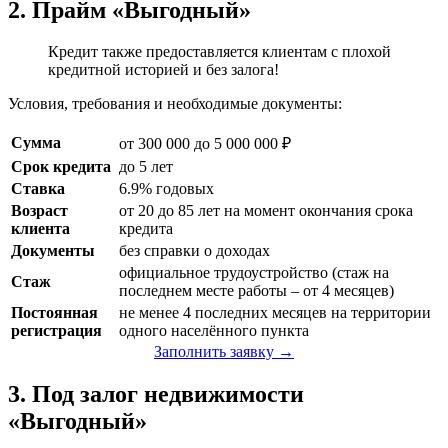
2. Прайм «Выгодный»
Кредит также предоставляется клиентам с плохой
кредитной историей и без залога!
Условия, требования и необходимые документы:
Сумма
от 300 000 до 5 000 000 ₽
Срок кредита
до 5 лет
Ставка
6.9% годовых
Возраст
от 20 до 85 лет на момент окончания срока
клиента
кредита
Документы
без справки о доходах
официальное трудоустройство (стаж на
Стаж
последнем месте работы – от 4 месяцев)
Постоянная
не менее 4 последних месяцев на территории
регистрация
одного населённого пункта
Заполнить заявку →
3. Под залог недвижимости
«Выгодный»