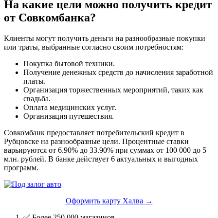
На какие цели можно получить кредит
от Совкомбанка?
Клиенты могут получить деньги на разнообразные покупки
или траты, выбранные согласно своим потребностям:
Покупка бытовой техники.
Получение денежных средств до начисления заработной
платы.
Организация торжественных мероприятий, таких как
свадьба.
Оплата медицинских услуг.
Организация путешествия.
Совкомбанк предоставляет потребительский кредит в
Рубцовске на разнообразные цели. Процентные ставки
варьируются от 6.90% до 33.90% при суммах от 100 000 до 5
млн. рублей. В банке действует 6 актуальных и выгодных
программ.
Оформить карту Халва →
✅ Более 250 000 магазинов