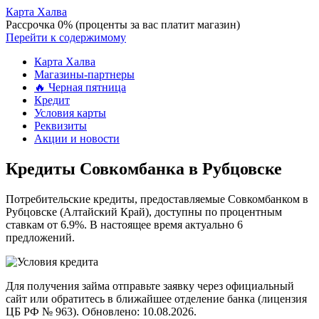
Карта Халва
Рассрочка 0% (проценты за вас платит магазин)
Перейти к содержимому
Карта Халва
Магазины-партнеры
🔥 Черная пятница
Кредит
Условия карты
Реквизиты
Акции и новости
Кредиты Совкомбанка в Рубцовске
Потребительские кредиты, предоставляемые Совкомбанком в
Рубцовске (Алтайский Край), доступны по процентным
ставкам от 6.9%. В настоящее время актуально 6
предложений.
Для получения займа отправьте заявку через официальный
сайт или обратитесь в ближайшее отделение банка (лицензия
ЦБ РФ № 963). Обновлено: 10.08.2026.