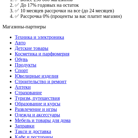
✅ До 17% годовых на остаток
✅ 10 месяцев рассрочки на все (до 24 месяцев)
✅ Рассрочка 0% (проценты за вас платит магазин)
Магазины-партнеры
Техника и электроника
Авто
Детские товары
Косметика и парфюмерия
Обувь
Продукты
Спорт
Ювелирные изделия
Строительство и ремонт
Аптеки
Страхование
Туризм, путешествия
Образование и курсы
Развлечение и игры
Одежда и аксессуары
Мебель и товары для дома
Заправки
Такси и доставка
Кафе и рестораны