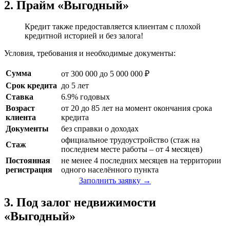
2. Прайм «Выгодный»
Кредит также предоставляется клиентам с плохой
кредитной историей и без залога!
Условия, требования и необходимые документы:
Сумма
от 300 000 до 5 000 000 ₽
Срок кредита
до 5 лет
Ставка
6.9% годовых
Возраст
от 20 до 85 лет на момент окончания срока
клиента
кредита
Документы
без справки о доходах
официальное трудоустройство (стаж на
Стаж
последнем месте работы – от 4 месяцев)
Постоянная
не менее 4 последних месяцев на территории
регистрация
одного населённого пункта
Заполнить заявку →
3. Под залог недвижимости
«Выгодный»