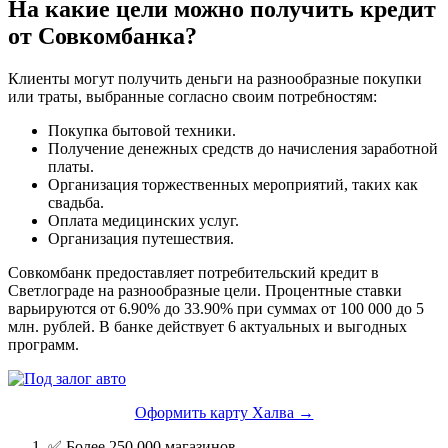
На какие цели можно получить кредит
от Совкомбанка?
Клиенты могут получить деньги на разнообразные покупки
или траты, выбранные согласно своим потребностям:
Покупка бытовой техники.
Получение денежных средств до начисления заработной
платы.
Организация торжественных мероприятий, таких как
свадьба.
Оплата медицинских услуг.
Организация путешествия.
Совкомбанк предоставляет потребительский кредит в
Светлограде на разнообразные цели. Процентные ставки
варьируются от 6.90% до 33.90% при суммах от 100 000 до 5
млн. рублей. В банке действует 6 актуальных и выгодных
программ.
Оформить карту Халва →
✅ Более 250 000 магазинов