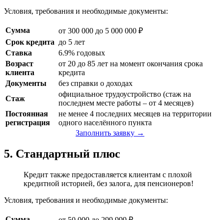
Условия, требования и необходимые документы:
Сумма
от 300 000 до 5 000 000 ₽
Срок кредита
до 5 лет
Ставка
6.9% годовых
Возраст
от 20 до 85 лет на момент окончания срока
клиента
кредита
Документы
без справки о доходах
официальное трудоустройство (стаж на
Стаж
последнем месте работы – от 4 месяцев)
Постоянная
не менее 4 последних месяцев на территории
регистрация
одного населённого пункта
Заполнить заявку →
5. Стандартный плюс
Кредит также предоставляется клиентам с плохой
кредитной историей, без залога, для пенсионеров!
Условия, требования и необходимые документы:
Сумма
от 50 000 до 299 999 ₽