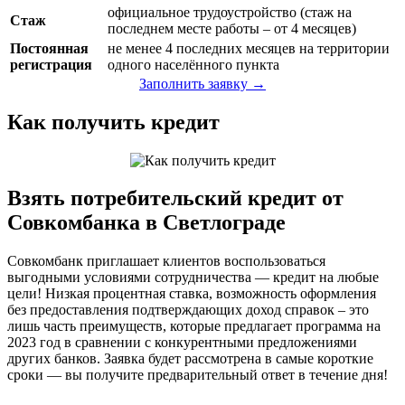
официальное трудоустройство (стаж на
Стаж
последнем месте работы – от 4 месяцев)
Постоянная
не менее 4 последних месяцев на территории
регистрация
одного населённого пункта
Заполнить заявку →
Как получить кредит
Взять потребительский кредит от
Совкомбанка в Светлограде
Совкомбанк приглашает клиентов воспользоваться
выгодными условиями сотрудничества — кредит на любые
цели! Низкая процентная ставка, возможность оформления
без предоставления подтверждающих доход справок – это
лишь часть преимуществ, которые предлагает программа на
2023 год в сравнении с конкурентными предложениями
других банков. Заявка будет рассмотрена в самые короткие
сроки — вы получите предварительный ответ в течение дня!