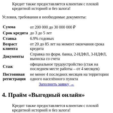
Кредит также предоставляется клиентам с плохой
кредитной историей и без залога!
Условия, требования и необходимые документы:
Сумма
от 200 000 до 30 000 000 ₽
Срок кредита
до 3 до 5 лет
Ставка
6.9% годовых
Возраст
от 20 до 85 лет на момент окончания срока
клиента
кредита
Справка по форм. банка, 2-НДФЛ, 3-НДФЛ,
Документы
выписка со счета
официальное трудоустройство (стаж на
Стаж
последнем месте работы – от 4 месяцев)
Постоянная
не менее 4 последних месяцев на территории
регистрация
одного населённого пункта
Заполнить заявку →
4. Прайм «Выгодный онлайн»
Кредит также предоставляется клиентам с плохой
кредитной историей и без залога!