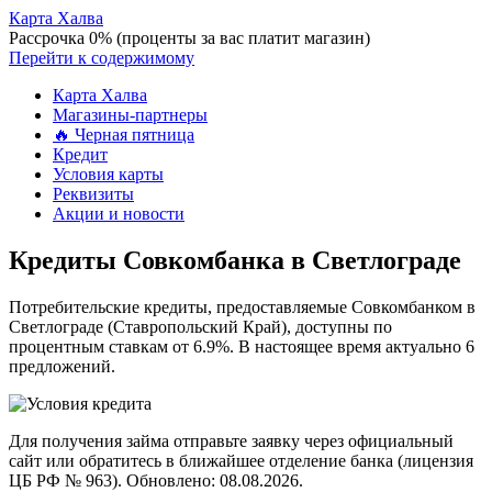
Карта Халва
Рассрочка 0% (проценты за вас платит магазин)
Перейти к содержимому
Карта Халва
Магазины-партнеры
🔥 Черная пятница
Кредит
Условия карты
Реквизиты
Акции и новости
Кредиты Совкомбанка в Светлограде
Потребительские кредиты, предоставляемые Совкомбанком в
Светлограде (Ставропольский Край), доступны по
процентным ставкам от 6.9%. В настоящее время актуально 6
предложений.
Для получения займа отправьте заявку через официальный
сайт или обратитесь в ближайшее отделение банка (лицензия
ЦБ РФ № 963). Обновлено: 08.08.2026.