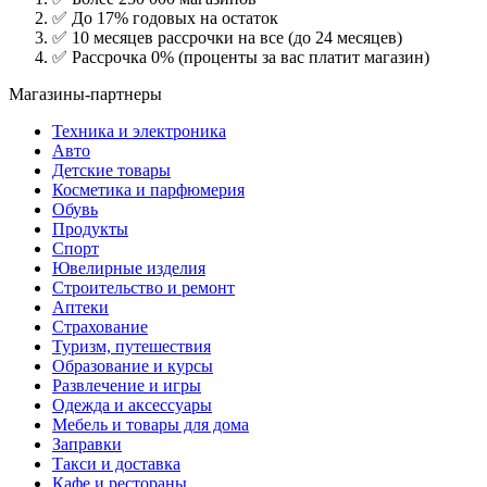
✅ До 17% годовых на остаток
✅ 10 месяцев рассрочки на все (до 24 месяцев)
✅ Рассрочка 0% (проценты за вас платит магазин)
Магазины-партнеры
Техника и электроника
Авто
Детские товары
Косметика и парфюмерия
Обувь
Продукты
Спорт
Ювелирные изделия
Строительство и ремонт
Аптеки
Страхование
Туризм, путешествия
Образование и курсы
Развлечение и игры
Одежда и аксессуары
Мебель и товары для дома
Заправки
Такси и доставка
Кафе и рестораны