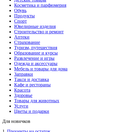
Косметика и парфюмерия
Обувь
Продукты
Спорт
Ювелирные изделия
Строительство и ремонт
Аптеки
Страхование
Туризм, путешествия
Образование и курсы
Развлечение и игры
Одежда и аксессуары
Мебель и товары для дома
Заправки
Такси и доставка
Кафе и рестораны
Красота
Здоровье
Товары для животных
Услуги
Цветы и подарки
Для новичков
1.
Проценты на остаток