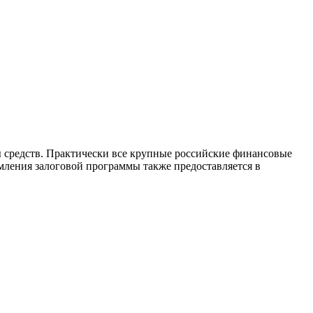
ы средств. Практически все крупные российские финансовые
ления залоговой программы также предоставляется в