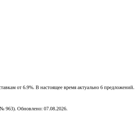
тавкам от 6.9%. В настоящее время актуально 6 предложений.
№ 963). Обновлено: 07.08.2026.