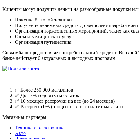
Клиенты могут получить деньги на разнообразные покупки или
Покупка бытовой техники.
Получение денежных средств до начисления заработной 
Организация торжественных мероприятий, таких как свад
Оплата медицинских услуг.
Организация путешествия.
Совкомбанк предоставляет потребительский кредит в Верхней Т
банке действует 6 актуальных и выгодных программ.
✅ Более 250 000 магазинов
✅ До 17% годовых на остаток
✅ 10 месяцев рассрочки на все (до 24 месяцев)
✅ Рассрочка 0% (проценты за вас платит магазин)
Магазины-партнеры
Техника и электроника
Авто
Детские товары