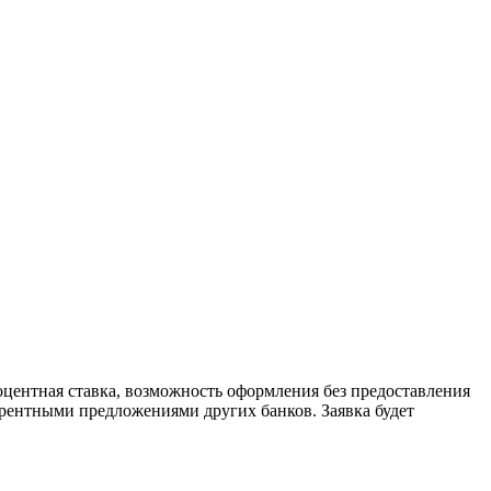
центная ставка, возможность оформления без предоставления
урентными предложениями других банков. Заявка будет