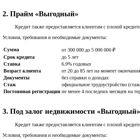
2. Прайм «Выгодный»
Кредит также предоставляется клиентам с плохой кредитн
Условия, требования и необходимые документы:
Сумма
от 300 000 до 5 000 000 ₽
Срок кредита
до 5 лет
Ставка
6.9% годовых
Возраст клиента
от 20 до 85 лет на момент окончани
Документы
без справки о доходах
Стаж
официальное трудоустройство (стаж 
Постоянная регистрация
не менее 4 последних месяцев на т
3. Под залог недвижимости «Выгодный
Кредит также предоставляется клиентам с плохой кредитн
Условия, требования и необходимые документы: