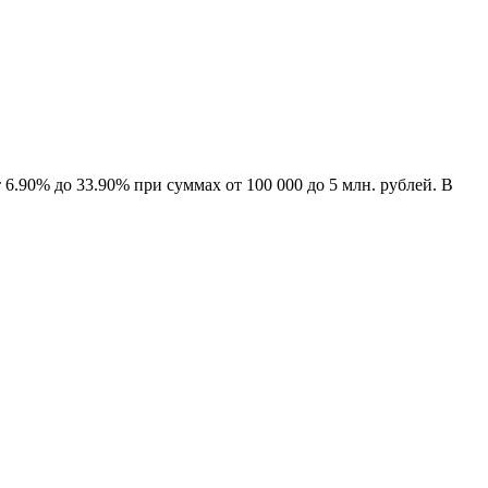
6.90% до 33.90% при суммах от 100 000 до 5 млн. рублей. В