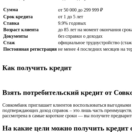
Сумма
от 50 000 до 299 999 ₽
Срок кредита
от 1 до 5 лет
Ставка
9.9% годовых
Возраст клиента
до 85 лет на момент окончания срок
Документы
без справки о доходах
Стаж
официальное трудоустройство (стаж 
Постоянная регистрация
не менее 4 последних месяцев на т
Как получить кредит
Взять потребительский кредит от Совк
Совкомбанк приглашает клиентов воспользоваться выгодными 
подтверждающих доход справок – это лишь часть преимуществ,
рассмотрена в самые короткие сроки — вы получите предварит
На какие цели можно получить кредит 