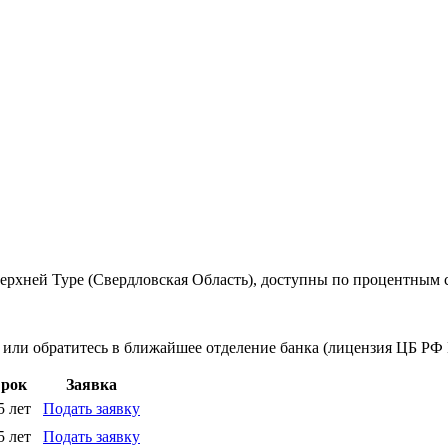
рхней Туре (Свердловская Область), доступны по процентным с
 или обратитесь в ближайшее отделение банка (лицензия ЦБ РФ 
рок
Заявка
5 лет
Подать заявку
5 лет
Подать заявку