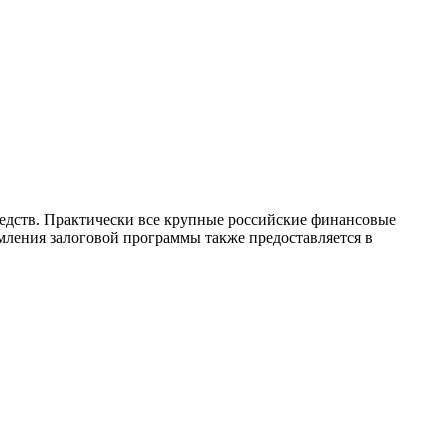
редств. Практически все крупные российские финансовые
ления залоговой программы также предоставляется в