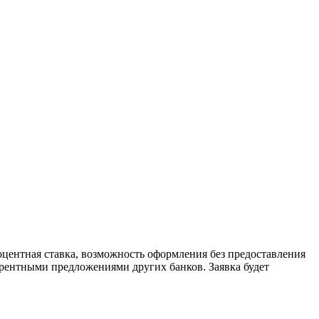
центная ставка, возможность оформления без предоставления
урентными предложениями других банков. Заявка будет