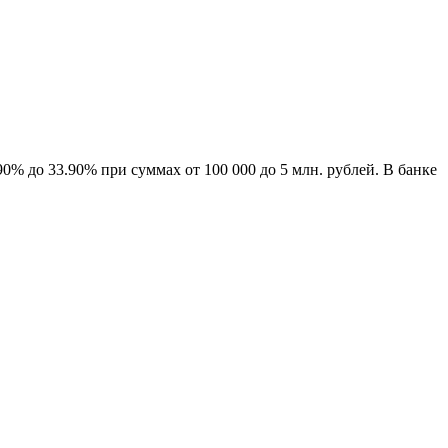
0% до 33.90% при суммах от 100 000 до 5 млн. рублей. В банке