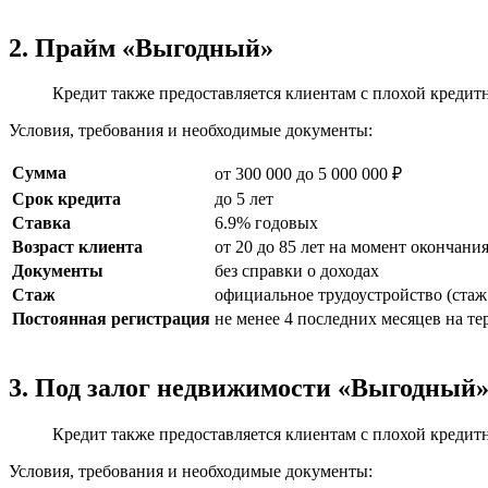
2. Прайм «Выгодный»
Кредит также предоставляется клиентам с плохой кредитн
Условия, требования и необходимые документы:
Сумма
от 300 000 до 5 000 000 ₽
Срок кредита
до 5 лет
Ставка
6.9% годовых
Возраст клиента
от 20 до 85 лет на момент окончани
Документы
без справки о доходах
Стаж
официальное трудоустройство (стаж 
Постоянная регистрация
не менее 4 последних месяцев на т
3. Под залог недвижимости «Выгодный
Кредит также предоставляется клиентам с плохой кредитн
Условия, требования и необходимые документы: