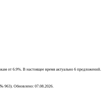
кам от 6.9%. В настоящее время актуально 6 предложений.
№ 963). Обновлено: 07.08.2026.