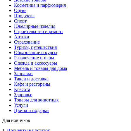
Косметика и парфюмерия
Обувь
Продукты
Спорт
Ювелирные изделия
Строительство и ремонт
Аптеки
Страхование
Туризм, путешествия
Образование и курсы
Развлечение и игры
Одежда и аксессуары
Мебель и товары для дома
Заправки
Такси и доставка
Кафе и рестораны
Красота
Здоровье
Товары для животных
Услуги
Цветы и подарки
Для новичков
1.
Проценты на остаток