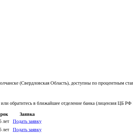
лчанске (Свердловская Область), доступны по процентным став
 или обратитесь в ближайшее отделение банка (лицензия ЦБ РФ 
рок
Заявка
5 лет
Подать заявку
5 лет
Подать заявку