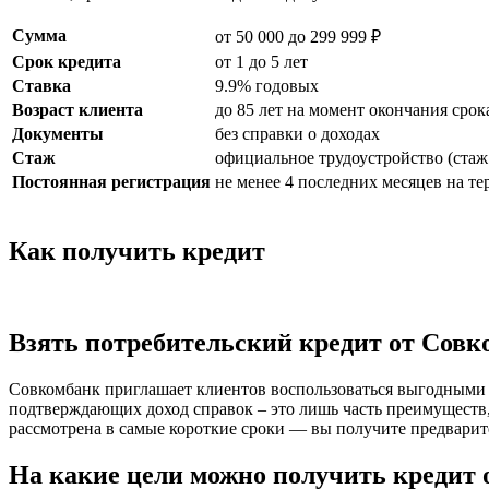
Сумма
от 50 000 до 299 999 ₽
Срок кредита
от 1 до 5 лет
Ставка
9.9% годовых
Возраст клиента
до 85 лет на момент окончания срок
Документы
без справки о доходах
Стаж
официальное трудоустройство (стаж 
Постоянная регистрация
не менее 4 последних месяцев на т
Как получить кредит
Взять потребительский кредит от Совк
Совкомбанк приглашает клиентов воспользоваться выгодными 
подтверждающих доход справок – это лишь часть преимуществ,
рассмотрена в самые короткие сроки — вы получите предварит
На какие цели можно получить кредит 