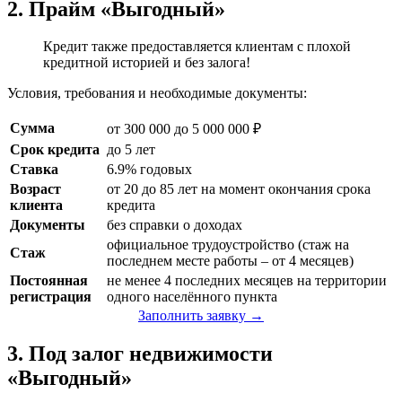
2. Прайм «Выгодный»
Кредит также предоставляется клиентам с плохой
кредитной историей и без залога!
Условия, требования и необходимые документы:
Сумма
от 300 000 до 5 000 000 ₽
Срок кредита
до 5 лет
Ставка
6.9% годовых
Возраст
от 20 до 85 лет на момент окончания срока
клиента
кредита
Документы
без справки о доходах
официальное трудоустройство (стаж на
Стаж
последнем месте работы – от 4 месяцев)
Постоянная
не менее 4 последних месяцев на территории
регистрация
одного населённого пункта
Заполнить заявку →
3. Под залог недвижимости
«Выгодный»