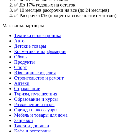
✅ До 17% годовых на остаток
✅ 10 месяцев рассрочки на все (до 24 месяцев)
✅ Рассрочка 0% (проценты за вас платит магазин)
Магазины-партнеры
Техника и электроника
Авто
Детские товары
Косметика и парфюмерия
Обувь
Продукты
Спорт
Ювелирные изделия
Строительство и ремонт
Аптеки
Страхование
Туризм, путешествия
Образование и курсы
Развлечение и игры
Одежда и аксессуары
Мебель и товары для дома
Заправки
Такси и доставка
Кафе и рестораны