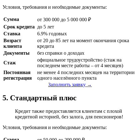
Условия, требования и необходимые документы:
Сумма
от 300 000 до 5 000 000 ₽
Срок кредита
до 5 лет
Ставка
6.9% годовых
Возраст
от 20 до 85 лет на момент окончания срока
клиента
кредита
Документы
без справки о доходах
официальное трудоустройство (стаж на
Стаж
последнем месте работы – от 4 месяцев)
Постоянная
не менее 4 последних месяцев на территории
регистрация
одного населённого пункта
Заполнить заявку →
5. Стандартный плюс
Кредит также предоставляется клиентам с плохой
кредитной историей, без залога, для пенсионеров!
Условия, требования и необходимые документы:
Сумма
от 50 000 до 299 999 ₽