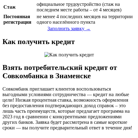
официальное трудоустройство (стаж на
Стаж
последнем месте работы – от 4 месяцев)
Постоянная
не менее 4 последних месяцев на территории
регистрация
одного населённого пункта
Заполнить заявку →
Как получить кредит
Взять потребительский кредит от
Совкомбанка в Знаменске
Совкомбанк приглашает клиентов воспользоваться
выгодными условиями сотрудничества — кредит на любые
цели! Низкая процентная ставка, возможность оформления
без предоставления подтверждающих доход справок – это
лишь часть преимуществ, которые предлагает программа на
2023 год в сравнении с конкурентными предложениями
других банков. Заявка будет рассмотрена в самые короткие
сроки — вы получите предварительный ответ в течение дня!