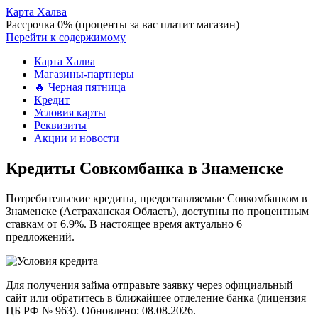
Карта Халва
Рассрочка 0% (проценты за вас платит магазин)
Перейти к содержимому
Карта Халва
Магазины-партнеры
🔥 Черная пятница
Кредит
Условия карты
Реквизиты
Акции и новости
Кредиты Совкомбанка в Знаменске
Потребительские кредиты, предоставляемые Совкомбанком в
Знаменске (Астраханская Область), доступны по процентным
ставкам от 6.9%. В настоящее время актуально 6
предложений.
Для получения займа отправьте заявку через официальный
сайт или обратитесь в ближайшее отделение банка (лицензия
ЦБ РФ № 963). Обновлено: 08.08.2026.