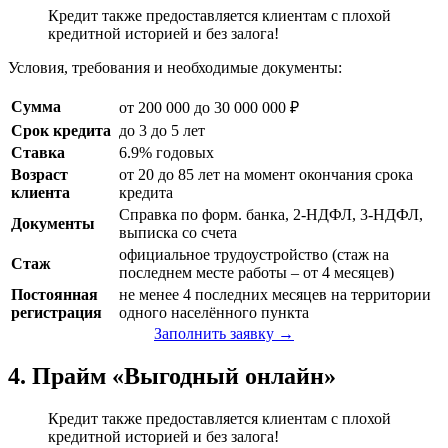
Кредит также предоставляется клиентам с плохой
кредитной историей и без залога!
Условия, требования и необходимые документы:
Сумма
от 200 000 до 30 000 000 ₽
Срок кредита
до 3 до 5 лет
Ставка
6.9% годовых
Возраст
от 20 до 85 лет на момент окончания срока
клиента
кредита
Справка по форм. банка, 2-НДФЛ, 3-НДФЛ,
Документы
выписка со счета
официальное трудоустройство (стаж на
Стаж
последнем месте работы – от 4 месяцев)
Постоянная
не менее 4 последних месяцев на территории
регистрация
одного населённого пункта
Заполнить заявку →
4. Прайм «Выгодный онлайн»
Кредит также предоставляется клиентам с плохой
кредитной историей и без залога!