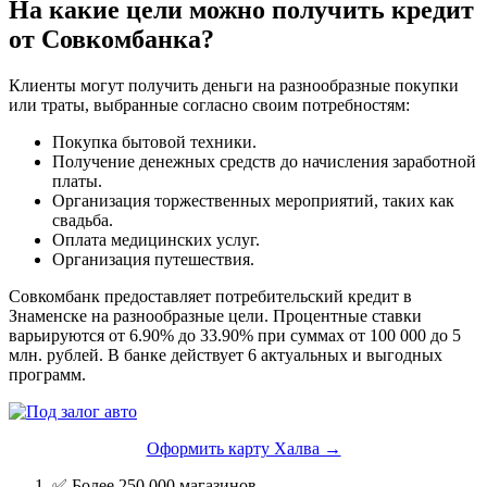
На какие цели можно получить кредит
от Совкомбанка?
Клиенты могут получить деньги на разнообразные покупки
или траты, выбранные согласно своим потребностям:
Покупка бытовой техники.
Получение денежных средств до начисления заработной
платы.
Организация торжественных мероприятий, таких как
свадьба.
Оплата медицинских услуг.
Организация путешествия.
Совкомбанк предоставляет потребительский кредит в
Знаменске на разнообразные цели. Процентные ставки
варьируются от 6.90% до 33.90% при суммах от 100 000 до 5
млн. рублей. В банке действует 6 актуальных и выгодных
программ.
Оформить карту Халва →
✅ Более 250 000 магазинов