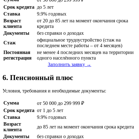
Срок кредита
до 5 лет
Ставка
9.9% годовых
Возраст
от 20 до 85 лет на момент окончания срока
клиента
кредита
Документы
без справки о доходах
официальное трудоустройство (стаж на
Стаж
последнем месте работы – от 4 месяцев)
Постоянная
не менее 4 последних месяцев на территории
регистрация
одного населённого пункта
Заполнить заявку →
6. Пенсионный плюс
Условия, требования и необходимые документы:
Сумма
от 50 000 до 299 999 ₽
Срок кредита
от 1 до 5 лет
Ставка
9.9% годовых
Возраст
до 85 лет на момент окончания срока кредита
клиента
Документы
без справки о доходах